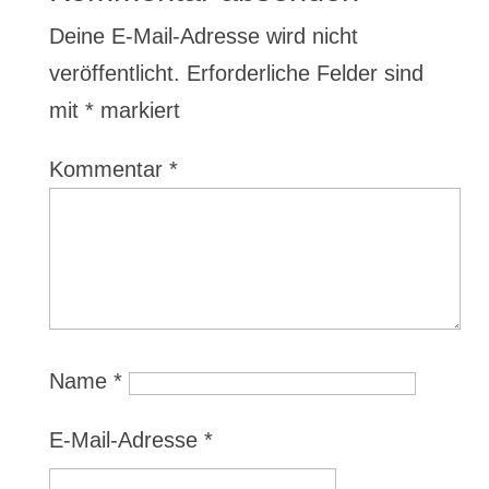
Deine E-Mail-Adresse wird nicht
veröffentlicht.
Erforderliche Felder sind
mit
*
markiert
Kommentar
*
Name
*
E-Mail-Adresse
*