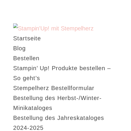
Startseite
Blog
Bestellen
Stampin’ Up! Produkte bestellen –
So geht’s
Stempelherz Bestellformular
Bestellung des Herbst-/Winter-
Minikataloges
Bestellung des Jahreskataloges
2024-2025