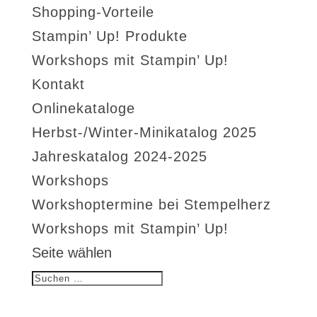
Shopping-Vorteile
Stampin’ Up! Produkte
Workshops mit Stampin’ Up!
Kontakt
Onlinekataloge
Herbst-/Winter-Minikatalog 2025
Jahreskatalog 2024-2025
Workshops
Workshoptermine bei Stempelherz
Workshops mit Stampin’ Up!
Seite wählen