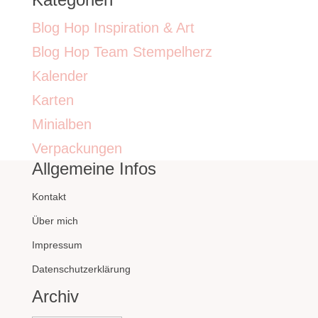
Blog Hop Inspiration & Art
Blog Hop Team Stempelherz
Kalender
Karten
Minialben
Verpackungen
Allgemeine Infos
Kontakt
Über mich
Impressum
Datenschutzerklärung
Archiv