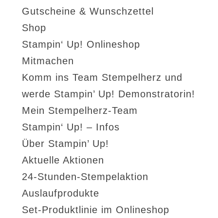
Gutscheine & Wunschzettel
Shop
Stampin‘ Up! Onlineshop
Mitmachen
Komm ins Team Stempelherz und
werde Stampin’ Up! Demonstratorin!
Mein Stempelherz-Team
Stampin‘ Up! – Infos
Über Stampin’ Up!
Aktuelle Aktionen
24-Stunden-Stempelaktion
Auslaufprodukte
Set-Produktlinie im Onlineshop