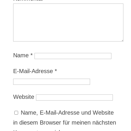
Name
*
E-Mail-Adresse
*
Website
Name, E-Mail-Adresse und Website
in diesem Browser für meinen nächsten