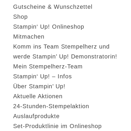
Gutscheine & Wunschzettel
Shop
Stampin‘ Up! Onlineshop
Mitmachen
Komm ins Team Stempelherz und
werde Stampin’ Up! Demonstratorin!
Mein Stempelherz-Team
Stampin‘ Up! – Infos
Über Stampin’ Up!
Aktuelle Aktionen
24-Stunden-Stempelaktion
Auslaufprodukte
Set-Produktlinie im Onlineshop