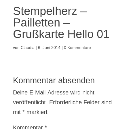
Stempelherz –
Pailletten –
Grußkarte Hello 01
von
Claudia
|
6. Juni 2014
|
0 Kommentare
Kommentar absenden
Deine E-Mail-Adresse wird nicht
veröffentlicht.
Erforderliche Felder sind
mit
*
markiert
Kommentar
*