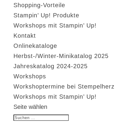
Shopping-Vorteile
Stampin’ Up! Produkte
Workshops mit Stampin’ Up!
Kontakt
Onlinekataloge
Herbst-/Winter-Minikatalog 2025
Jahreskatalog 2024-2025
Workshops
Workshoptermine bei Stempelherz
Workshops mit Stampin’ Up!
Seite wählen