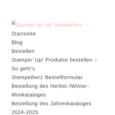
Startseite
Blog
Bestellen
Stampin’ Up! Produkte bestellen –
So geht’s
Stempelherz Bestellformular
Bestellung des Herbst-/Winter-
Minikataloges
Bestellung des Jahreskataloges
2024-2025