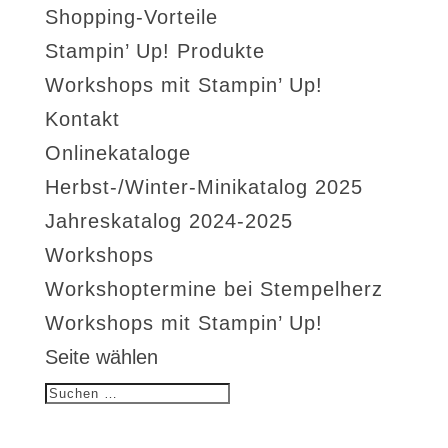
Shopping-Vorteile
Stampin’ Up! Produkte
Workshops mit Stampin’ Up!
Kontakt
Onlinekataloge
Herbst-/Winter-Minikatalog 2025
Jahreskatalog 2024-2025
Workshops
Workshoptermine bei Stempelherz
Workshops mit Stampin’ Up!
Seite wählen