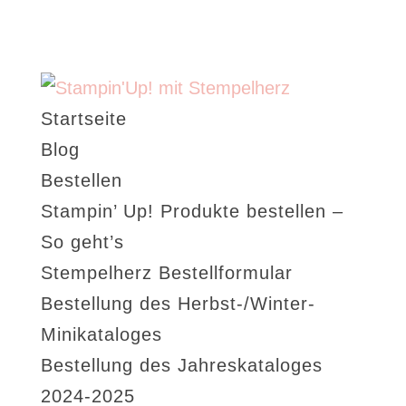
Startseite
Blog
Bestellen
Stampin’ Up! Produkte bestellen –
So geht’s
Stempelherz Bestellformular
Bestellung des Herbst-/Winter-
Minikataloges
Bestellung des Jahreskataloges
2024-2025