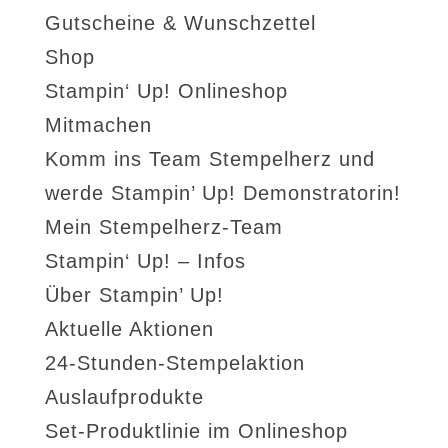
Gutscheine & Wunschzettel
Shop
Stampin‘ Up! Onlineshop
Mitmachen
Komm ins Team Stempelherz und
werde Stampin’ Up! Demonstratorin!
Mein Stempelherz-Team
Stampin‘ Up! – Infos
Über Stampin’ Up!
Aktuelle Aktionen
24-Stunden-Stempelaktion
Auslaufprodukte
Set-Produktlinie im Onlineshop