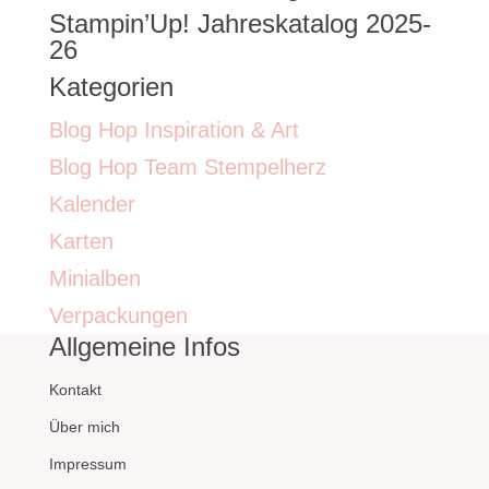
Stampin’Up! Jahreskatalog 2025-
26
Kategorien
Blog Hop Inspiration & Art
Blog Hop Team Stempelherz
Kalender
Karten
Minialben
Verpackungen
Allgemeine Infos
Kontakt
Über mich
Impressum