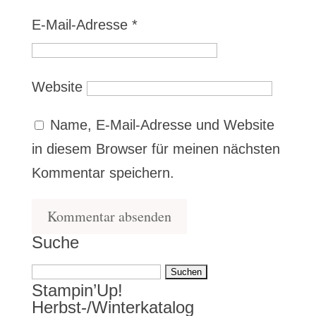
E-Mail-Adresse
*
Website
Name, E-Mail-Adresse und Website
in diesem Browser für meinen nächsten
Kommentar speichern.
Suche
Suchen
Stampin’Up!
nach:
Herbst-/Winterkatalog