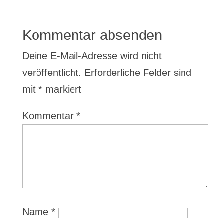
Kommentar absenden
Deine E-Mail-Adresse wird nicht
veröffentlicht.
Erforderliche Felder sind
mit
*
markiert
Kommentar
*
Name
*