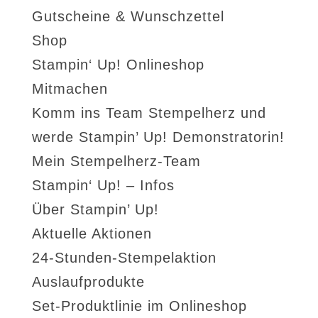
Gutscheine & Wunschzettel
Shop
Stampin‘ Up! Onlineshop
Mitmachen
Komm ins Team Stempelherz und
werde Stampin’ Up! Demonstratorin!
Mein Stempelherz-Team
Stampin‘ Up! – Infos
Über Stampin’ Up!
Aktuelle Aktionen
24-Stunden-Stempelaktion
Auslaufprodukte
Set-Produktlinie im Onlineshop