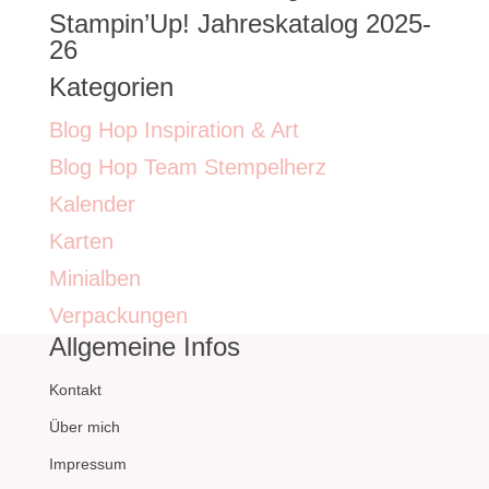
Stampin’Up! Jahreskatalog 2025-
26
Kategorien
Blog Hop Inspiration & Art
Blog Hop Team Stempelherz
Kalender
Karten
Minialben
Verpackungen
Allgemeine Infos
Kontakt
Über mich
Impressum