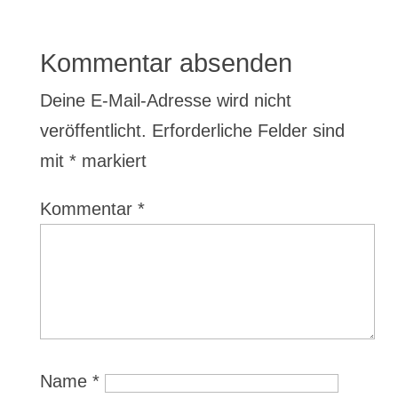
Kommentar absenden
Deine E-Mail-Adresse wird nicht
veröffentlicht.
Erforderliche Felder sind
mit
*
markiert
Kommentar
*
Name
*