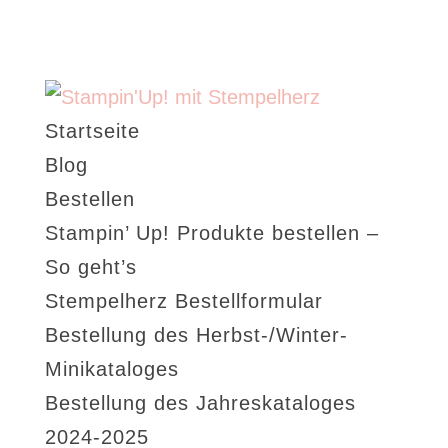
Startseite
Blog
Bestellen
Stampin’ Up! Produkte bestellen –
So geht’s
Stempelherz Bestellformular
Bestellung des Herbst-/Winter-
Minikataloges
Bestellung des Jahreskataloges
2024-2025