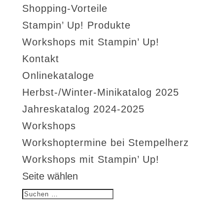
Shopping-Vorteile
Stampin’ Up! Produkte
Workshops mit Stampin’ Up!
Kontakt
Onlinekataloge
Herbst-/Winter-Minikatalog 2025
Jahreskatalog 2024-2025
Workshops
Workshoptermine bei Stempelherz
Workshops mit Stampin’ Up!
Seite wählen