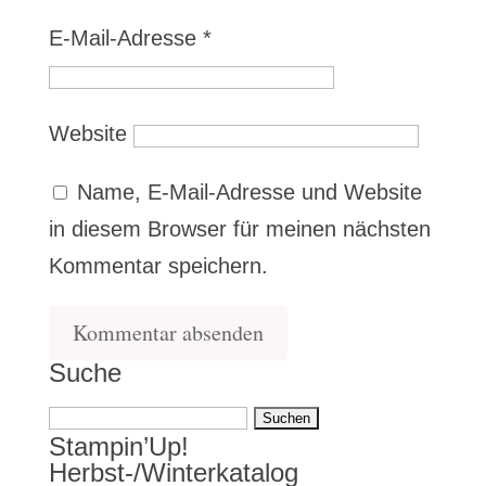
E-Mail-Adresse
*
Website
Name, E-Mail-Adresse und Website
in diesem Browser für meinen nächsten
Kommentar speichern.
Suche
Suchen
Stampin’Up!
nach:
Herbst-/Winterkatalog