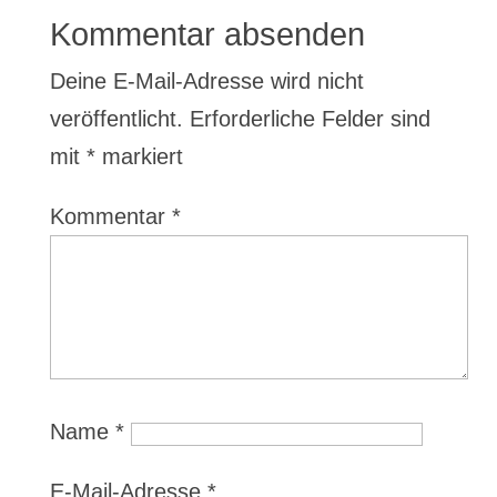
Kommentar absenden
Deine E-Mail-Adresse wird nicht
veröffentlicht.
Erforderliche Felder sind
mit
*
markiert
Kommentar
*
Name
*
E-Mail-Adresse
*