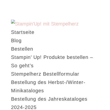
Startseite
Blog
Bestellen
Stampin’ Up! Produkte bestellen –
So geht’s
Stempelherz Bestellformular
Bestellung des Herbst-/Winter-
Minikataloges
Bestellung des Jahreskataloges
2024-2025