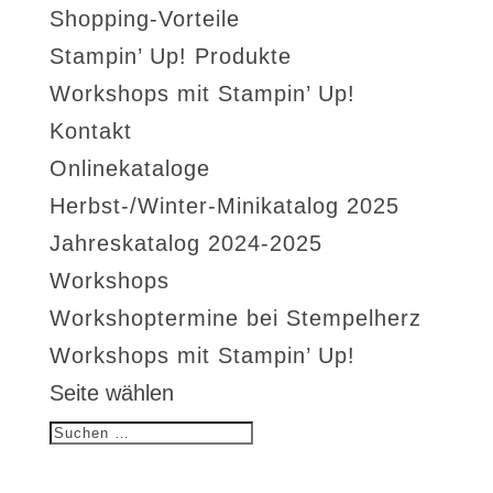
Shopping-Vorteile
Stampin’ Up! Produkte
Workshops mit Stampin’ Up!
Kontakt
Onlinekataloge
Herbst-/Winter-Minikatalog 2025
Jahreskatalog 2024-2025
Workshops
Workshoptermine bei Stempelherz
Workshops mit Stampin’ Up!
Seite wählen