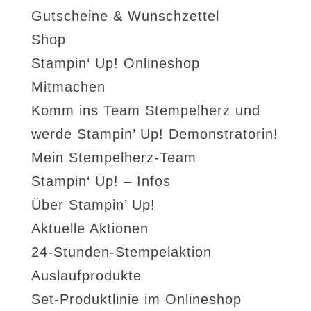
Gutscheine & Wunschzettel
Shop
Stampin‘ Up! Onlineshop
Mitmachen
Komm ins Team Stempelherz und
werde Stampin’ Up! Demonstratorin!
Mein Stempelherz-Team
Stampin‘ Up! – Infos
Über Stampin’ Up!
Aktuelle Aktionen
24-Stunden-Stempelaktion
Auslaufprodukte
Set-Produktlinie im Onlineshop