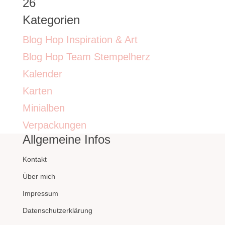
26
Kategorien
Blog Hop Inspiration & Art
Blog Hop Team Stempelherz
Kalender
Karten
Minialben
Verpackungen
Allgemeine Infos
Kontakt
Über mich
Impressum
Datenschutzerklärung