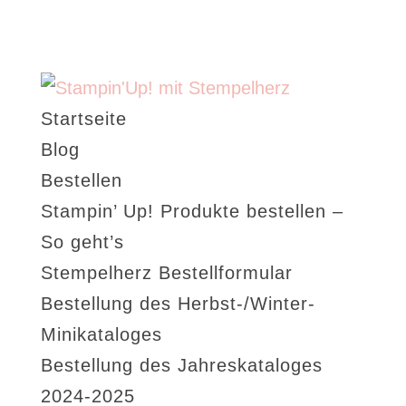
Startseite
Blog
Bestellen
Stampin’ Up! Produkte bestellen –
So geht’s
Stempelherz Bestellformular
Bestellung des Herbst-/Winter-
Minikataloges
Bestellung des Jahreskataloges
2024-2025