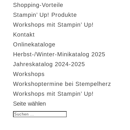
Shopping-Vorteile
Stampin’ Up! Produkte
Workshops mit Stampin’ Up!
Kontakt
Onlinekataloge
Herbst-/Winter-Minikatalog 2025
Jahreskatalog 2024-2025
Workshops
Workshoptermine bei Stempelherz
Workshops mit Stampin’ Up!
Seite wählen