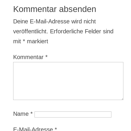
Kommentar absenden
Deine E-Mail-Adresse wird nicht
veröffentlicht.
Erforderliche Felder sind
mit
*
markiert
Kommentar
*
Name
*
E-Mail-Adresse
*