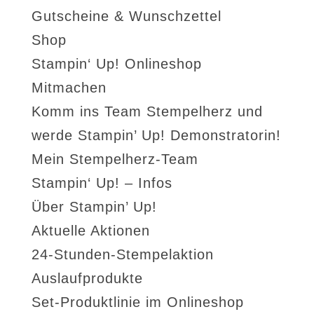
Gutscheine & Wunschzettel
Shop
Stampin‘ Up! Onlineshop
Mitmachen
Komm ins Team Stempelherz und
werde Stampin’ Up! Demonstratorin!
Mein Stempelherz-Team
Stampin‘ Up! – Infos
Über Stampin’ Up!
Aktuelle Aktionen
24-Stunden-Stempelaktion
Auslaufprodukte
Set-Produktlinie im Onlineshop