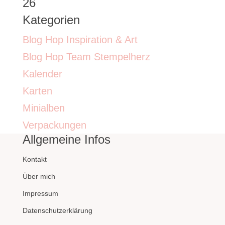
26
Kategorien
Blog Hop Inspiration & Art
Blog Hop Team Stempelherz
Kalender
Karten
Minialben
Verpackungen
Allgemeine Infos
Kontakt
Über mich
Impressum
Datenschutzerklärung