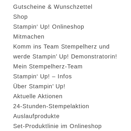
Gutscheine & Wunschzettel
Shop
Stampin‘ Up! Onlineshop
Mitmachen
Komm ins Team Stempelherz und
werde Stampin’ Up! Demonstratorin!
Mein Stempelherz-Team
Stampin‘ Up! – Infos
Über Stampin’ Up!
Aktuelle Aktionen
24-Stunden-Stempelaktion
Auslaufprodukte
Set-Produktlinie im Onlineshop