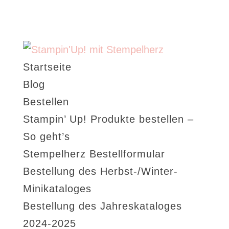
Startseite
Blog
Bestellen
Stampin’ Up! Produkte bestellen –
So geht’s
Stempelherz Bestellformular
Bestellung des Herbst-/Winter-
Minikataloges
Bestellung des Jahreskataloges
2024-2025