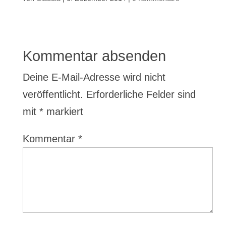
Kommentar absenden
Deine E-Mail-Adresse wird nicht
veröffentlicht.
Erforderliche Felder sind
mit
*
markiert
Kommentar
*