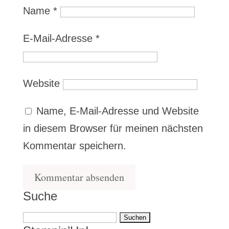
Name
*
E-Mail-Adresse
*
Website
Name, E-Mail-Adresse und Website
in diesem Browser für meinen nächsten
Kommentar speichern.
Suche
Suchen