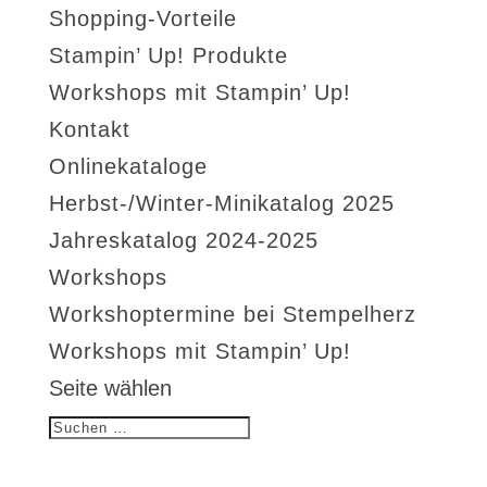
Shopping-Vorteile
Stampin’ Up! Produkte
Workshops mit Stampin’ Up!
Kontakt
Onlinekataloge
Herbst-/Winter-Minikatalog 2025
Jahreskatalog 2024-2025
Workshops
Workshoptermine bei Stempelherz
Workshops mit Stampin’ Up!
Seite wählen