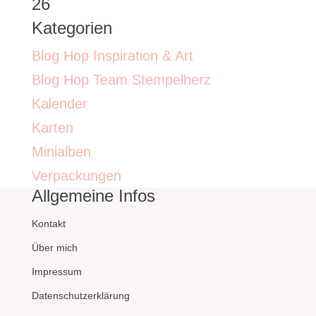
26
Kategorien
Blog Hop Inspiration & Art
Blog Hop Team Stempelherz
Kalender
Karten
Minialben
Verpackungen
Allgemeine Infos
Kontakt
Über mich
Impressum
Datenschutzerklärung