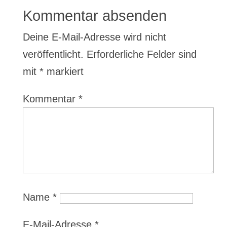
Kommentar absenden
Deine E-Mail-Adresse wird nicht
veröffentlicht.
Erforderliche Felder sind
mit
*
markiert
Kommentar
*
Name
*
E-Mail-Adresse
*