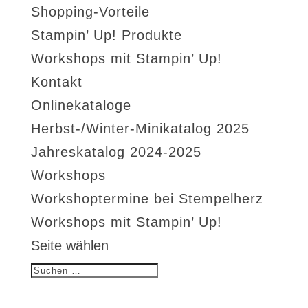
Shopping-Vorteile
Stampin’ Up! Produkte
Workshops mit Stampin’ Up!
Kontakt
Onlinekataloge
Herbst-/Winter-Minikatalog 2025
Jahreskatalog 2024-2025
Workshops
Workshoptermine bei Stempelherz
Workshops mit Stampin’ Up!
Seite wählen