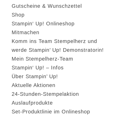
Gutscheine & Wunschzettel
Shop
Stampin‘ Up! Onlineshop
Mitmachen
Komm ins Team Stempelherz und
werde Stampin’ Up! Demonstratorin!
Mein Stempelherz-Team
Stampin‘ Up! – Infos
Über Stampin’ Up!
Aktuelle Aktionen
24-Stunden-Stempelaktion
Auslaufprodukte
Set-Produktlinie im Onlineshop