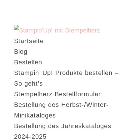
Startseite
Blog
Bestellen
Stampin’ Up! Produkte bestellen –
So geht’s
Stempelherz Bestellformular
Bestellung des Herbst-/Winter-
Minikataloges
Bestellung des Jahreskataloges
2024-2025