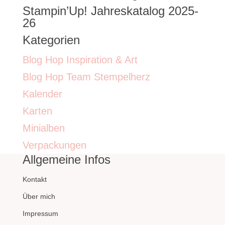
Stampin’Up! Jahreskatalog 2025-
26
Kategorien
Blog Hop Inspiration & Art
Blog Hop Team Stempelherz
Kalender
Karten
Minialben
Verpackungen
Allgemeine Infos
Kontakt
Über mich
Impressum