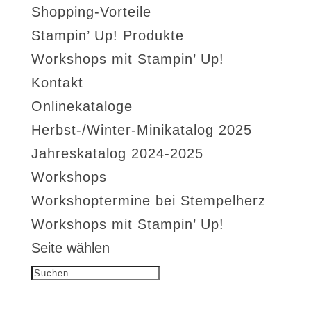
Shopping-Vorteile
Stampin’ Up! Produkte
Workshops mit Stampin’ Up!
Kontakt
Onlinekataloge
Herbst-/Winter-Minikatalog 2025
Jahreskatalog 2024-2025
Workshops
Workshoptermine bei Stempelherz
Workshops mit Stampin’ Up!
Seite wählen