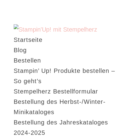
Startseite
Blog
Bestellen
Stampin’ Up! Produkte bestellen –
So geht’s
Stempelherz Bestellformular
Bestellung des Herbst-/Winter-
Minikataloges
Bestellung des Jahreskataloges
2024-2025