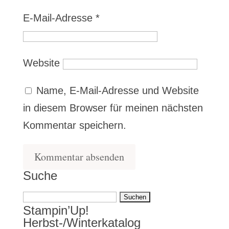
E-Mail-Adresse
*
Website
Name, E-Mail-Adresse und Website
in diesem Browser für meinen nächsten
Kommentar speichern.
Suche
Suchen
Stampin’Up!
nach:
Herbst-/Winterkatalog