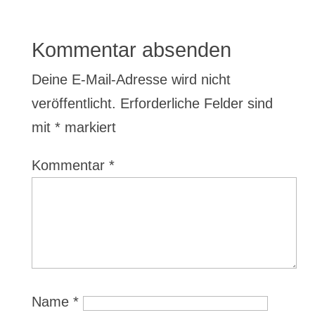
Kommentar absenden
Deine E-Mail-Adresse wird nicht
veröffentlicht.
Erforderliche Felder sind
mit
*
markiert
Kommentar
*
Name
*