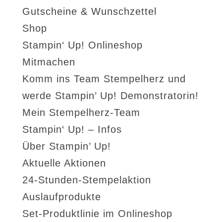
Gutscheine & Wunschzettel
Shop
Stampin‘ Up! Onlineshop
Mitmachen
Komm ins Team Stempelherz und
werde Stampin’ Up! Demonstratorin!
Mein Stempelherz-Team
Stampin‘ Up! – Infos
Über Stampin’ Up!
Aktuelle Aktionen
24-Stunden-Stempelaktion
Auslaufprodukte
Set-Produktlinie im Onlineshop