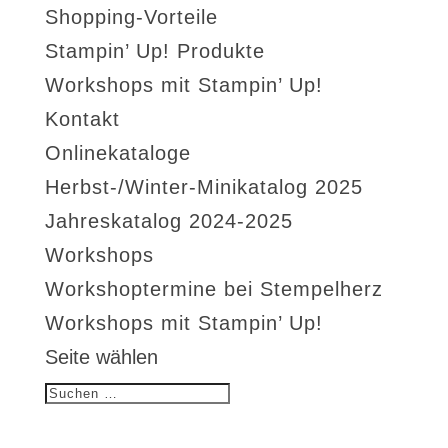
Shopping-Vorteile
Stampin’ Up! Produkte
Workshops mit Stampin’ Up!
Kontakt
Onlinekataloge
Herbst-/Winter-Minikatalog 2025
Jahreskatalog 2024-2025
Workshops
Workshoptermine bei Stempelherz
Workshops mit Stampin’ Up!
Seite wählen