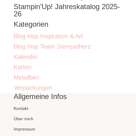
Stampin’Up! Jahreskatalog 2025-
26
Kategorien
Blog Hop Inspiration & Art
Blog Hop Team Stempelherz
Kalender
Karten
Minialben
Verpackungen
Allgemeine Infos
Kontakt
Über mich
Impressum