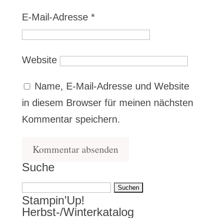
E-Mail-Adresse
*
Website
Name, E-Mail-Adresse und Website
in diesem Browser für meinen nächsten
Kommentar speichern.
Suche
Suchen
Stampin’Up!
nach:
Herbst-/Winterkatalog