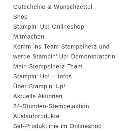
Gutscheine & Wunschzettel
Shop
Stampin‘ Up! Onlineshop
Mitmachen
Komm ins Team Stempelherz und
werde Stampin’ Up! Demonstratorin!
Mein Stempelherz-Team
Stampin‘ Up! – Infos
Über Stampin’ Up!
Aktuelle Aktionen
24-Stunden-Stempelaktion
Auslaufprodukte
Set-Produktlinie im Onlineshop