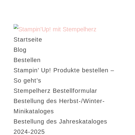
Startseite
Blog
Bestellen
Stampin’ Up! Produkte bestellen –
So geht’s
Stempelherz Bestellformular
Bestellung des Herbst-/Winter-
Minikataloges
Bestellung des Jahreskataloges
2024-2025