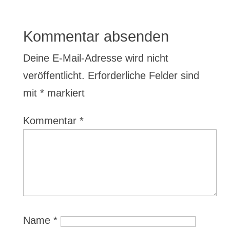
Kommentar absenden
Deine E-Mail-Adresse wird nicht
veröffentlicht.
Erforderliche Felder sind
mit
*
markiert
Kommentar
*
Name
*