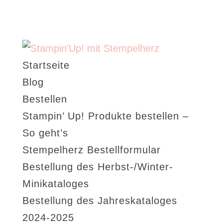
Startseite
Blog
Bestellen
Stampin’ Up! Produkte bestellen –
So geht’s
Stempelherz Bestellformular
Bestellung des Herbst-/Winter-
Minikataloges
Bestellung des Jahreskataloges
2024-2025