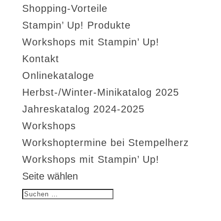
Shopping-Vorteile
Stampin’ Up! Produkte
Workshops mit Stampin’ Up!
Kontakt
Onlinekataloge
Herbst-/Winter-Minikatalog 2025
Jahreskatalog 2024-2025
Workshops
Workshoptermine bei Stempelherz
Workshops mit Stampin’ Up!
Seite wählen