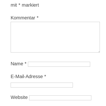
mit
*
markiert
Kommentar
*
Name
*
E-Mail-Adresse
*
Website