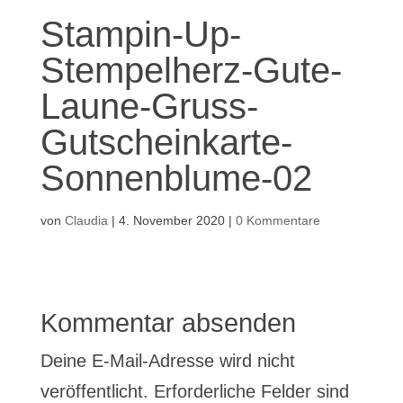
Stampin-Up-
Stempelherz-Gute-
Laune-Gruss-
Gutscheinkarte-
Sonnenblume-02
von
Claudia
|
4. November 2020
|
0 Kommentare
Kommentar absenden
Deine E-Mail-Adresse wird nicht
veröffentlicht.
Erforderliche Felder sind