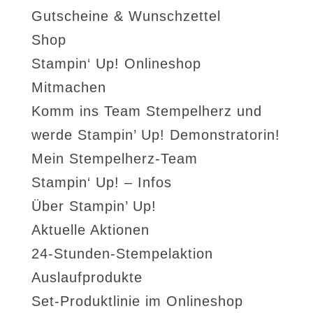
Gutscheine & Wunschzettel
Shop
Stampin‘ Up! Onlineshop
Mitmachen
Komm ins Team Stempelherz und
werde Stampin’ Up! Demonstratorin!
Mein Stempelherz-Team
Stampin‘ Up! – Infos
Über Stampin’ Up!
Aktuelle Aktionen
24-Stunden-Stempelaktion
Auslaufprodukte
Set-Produktlinie im Onlineshop