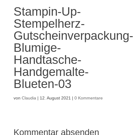
Stampin-Up-
Stempelherz-
Gutscheinverpackung-
Blumige-
Handtasche-
Handgemalte-
Blueten-03
von
Claudia
|
12. August 2021
|
0 Kommentare
Kommentar absenden