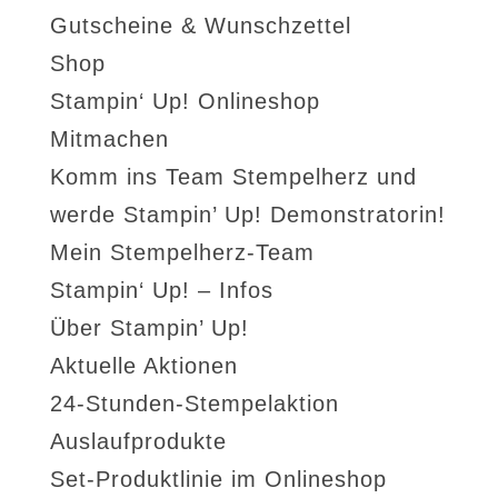
Gutscheine & Wunschzettel
Shop
Stampin‘ Up! Onlineshop
Mitmachen
Komm ins Team Stempelherz und
werde Stampin’ Up! Demonstratorin!
Mein Stempelherz-Team
Stampin‘ Up! – Infos
Über Stampin’ Up!
Aktuelle Aktionen
24-Stunden-Stempelaktion
Auslaufprodukte
Set-Produktlinie im Onlineshop