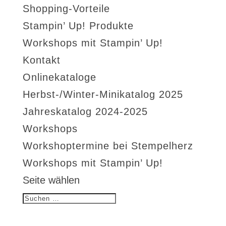
Shopping-Vorteile
Stampin’ Up! Produkte
Workshops mit Stampin’ Up!
Kontakt
Onlinekataloge
Herbst-/Winter-Minikatalog 2025
Jahreskatalog 2024-2025
Workshops
Workshoptermine bei Stempelherz
Workshops mit Stampin’ Up!
Seite wählen