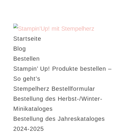
Startseite
Blog
Bestellen
Stampin’ Up! Produkte bestellen –
So geht’s
Stempelherz Bestellformular
Bestellung des Herbst-/Winter-
Minikataloges
Bestellung des Jahreskataloges
2024-2025