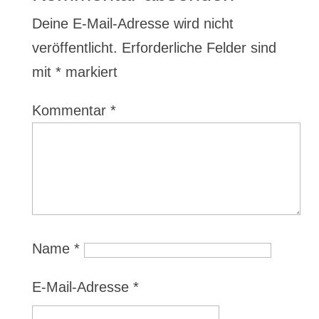
Deine E-Mail-Adresse wird nicht
veröffentlicht.
Erforderliche Felder sind
mit
*
markiert
Kommentar
*
Name
*
E-Mail-Adresse
*