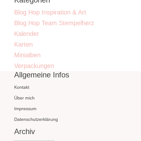
Blog Hop Inspiration & Art
Blog Hop Team Stempelherz
Kalender
Karten
Minialben
Verpackungen
Allgemeine Infos
Kontakt
Über mich
Impressum
Datenschutzerklärung
Archiv