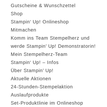
Gutscheine & Wunschzettel
Shop
Stampin‘ Up! Onlineshop
Mitmachen
Komm ins Team Stempelherz und
werde Stampin’ Up! Demonstratorin!
Mein Stempelherz-Team
Stampin‘ Up! – Infos
Über Stampin’ Up!
Aktuelle Aktionen
24-Stunden-Stempelaktion
Auslaufprodukte
Set-Produktlinie im Onlineshop