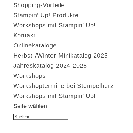
Shopping-Vorteile
Stampin’ Up! Produkte
Workshops mit Stampin’ Up!
Kontakt
Onlinekataloge
Herbst-/Winter-Minikatalog 2025
Jahreskatalog 2024-2025
Workshops
Workshoptermine bei Stempelherz
Workshops mit Stampin’ Up!
Seite wählen