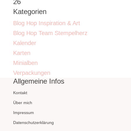
26
Kategorien
Blog Hop Inspiration & Art
Blog Hop Team Stempelherz
Kalender
Karten
Minialben
Verpackungen
Allgemeine Infos
Kontakt
Über mich
Impressum
Datenschutzerklärung