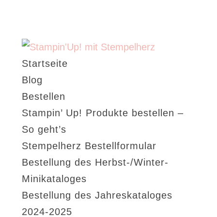
Startseite
Blog
Bestellen
Stampin’ Up! Produkte bestellen –
So geht’s
Stempelherz Bestellformular
Bestellung des Herbst-/Winter-
Minikataloges
Bestellung des Jahreskataloges
2024-2025