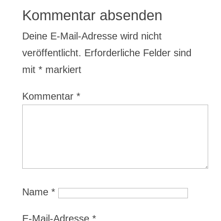
Kommentar absenden
Deine E-Mail-Adresse wird nicht
veröffentlicht.
Erforderliche Felder sind
mit
*
markiert
Kommentar
*
Name
*
E-Mail-Adresse
*