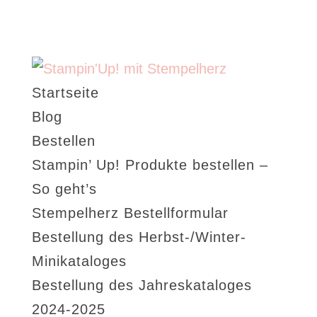
Startseite
Blog
Bestellen
Stampin’ Up! Produkte bestellen –
So geht’s
Stempelherz Bestellformular
Bestellung des Herbst-/Winter-
Minikataloges
Bestellung des Jahreskataloges
2024-2025