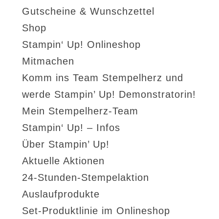
Gutscheine & Wunschzettel
Shop
Stampin‘ Up! Onlineshop
Mitmachen
Komm ins Team Stempelherz und
werde Stampin’ Up! Demonstratorin!
Mein Stempelherz-Team
Stampin‘ Up! – Infos
Über Stampin’ Up!
Aktuelle Aktionen
24-Stunden-Stempelaktion
Auslaufprodukte
Set-Produktlinie im Onlineshop