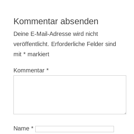
Kommentar absenden
Deine E-Mail-Adresse wird nicht
veröffentlicht.
Erforderliche Felder sind
mit
*
markiert
Kommentar
*
Name
*