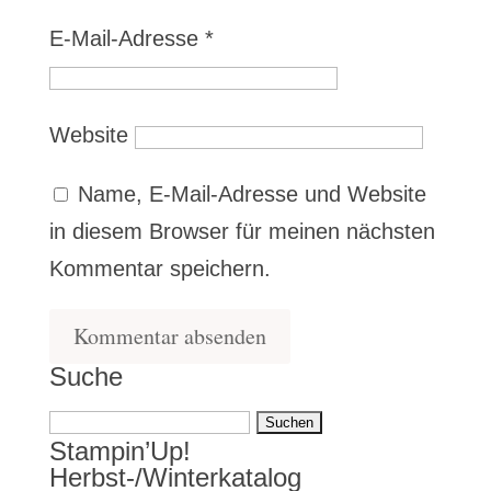
E-Mail-Adresse
*
Website
Name, E-Mail-Adresse und Website
in diesem Browser für meinen nächsten
Kommentar speichern.
Suche
Suchen
Stampin’Up!
nach:
Herbst-/Winterkatalog