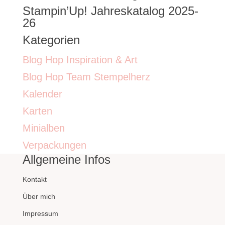
Stampin’Up! Jahreskatalog 2025-
26
Kategorien
Blog Hop Inspiration & Art
Blog Hop Team Stempelherz
Kalender
Karten
Minialben
Verpackungen
Allgemeine Infos
Kontakt
Über mich
Impressum