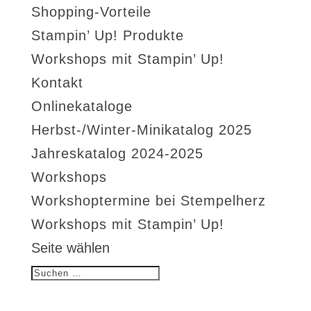
Shopping-Vorteile
Stampin’ Up! Produkte
Workshops mit Stampin’ Up!
Kontakt
Onlinekataloge
Herbst-/Winter-Minikatalog 2025
Jahreskatalog 2024-2025
Workshops
Workshoptermine bei Stempelherz
Workshops mit Stampin’ Up!
Seite wählen