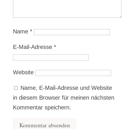
Name
*
E-Mail-Adresse
*
Website
Name, E-Mail-Adresse und Website
in diesem Browser für meinen nächsten
Kommentar speichern.