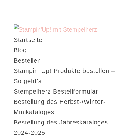
Startseite
Blog
Bestellen
Stampin’ Up! Produkte bestellen –
So geht’s
Stempelherz Bestellformular
Bestellung des Herbst-/Winter-
Minikataloges
Bestellung des Jahreskataloges
2024-2025