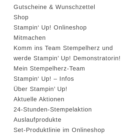
Gutscheine & Wunschzettel
Shop
Stampin‘ Up! Onlineshop
Mitmachen
Komm ins Team Stempelherz und
werde Stampin’ Up! Demonstratorin!
Mein Stempelherz-Team
Stampin‘ Up! – Infos
Über Stampin’ Up!
Aktuelle Aktionen
24-Stunden-Stempelaktion
Auslaufprodukte
Set-Produktlinie im Onlineshop