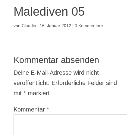
Malediven 05
von
Claudia
|
16. Januar 2012
|
0 Kommentare
Kommentar absenden
Deine E-Mail-Adresse wird nicht
veröffentlicht.
Erforderliche Felder sind
mit
*
markiert
Kommentar
*