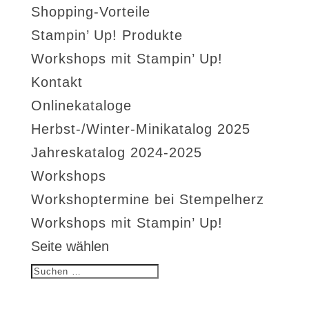
Shopping-Vorteile
Stampin’ Up! Produkte
Workshops mit Stampin’ Up!
Kontakt
Onlinekataloge
Herbst-/Winter-Minikatalog 2025
Jahreskatalog 2024-2025
Workshops
Workshoptermine bei Stempelherz
Workshops mit Stampin’ Up!
Seite wählen