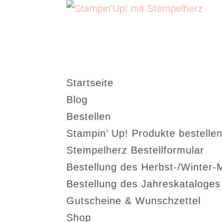
Startseite
Blog
Bestellen
Stampin’ Up! Produkte bestellen
Stempelherz Bestellformular
Bestellung des Herbst-/Winter-
Bestellung des Jahreskataloge
Gutscheine & Wunschzettel
Shop