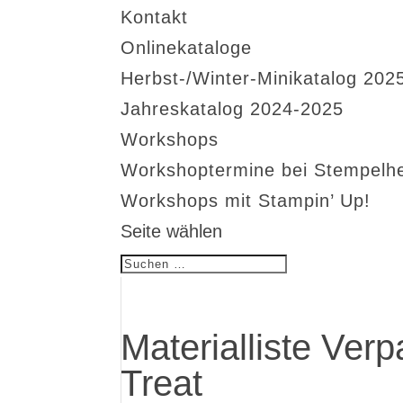
Kontakt
Onlinekataloge
Herbst-/Winter-Minikatalog 202
Jahreskatalog 2024-2025
Workshops
Workshoptermine bei Stempelh
Workshops mit Stampin’ Up!
Seite wählen
Materialliste Ver
Treat