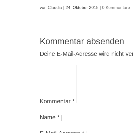
von
Claudia
|
24. Oktober 2018
|
0 Kommentare
Kommentar absenden
Deine E-Mail-Adresse wird nicht verö
Kommentar
*
Name
*