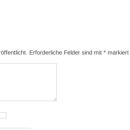
ffentlicht.
Erforderliche Felder sind mit
*
markiert