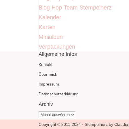
Blog Hop Team Stempelherz
Kalender
Karten
Minialben
Verpackungen
Allgemeine Infos
Kontakt
Über mich
Impressum
Datenschutzerklärung
Archiv
Archiv
Copyright © 2011-2024 · Stempelherz by Claudia 