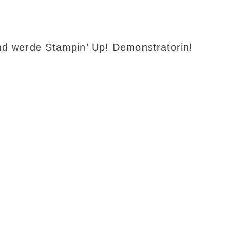
d werde Stampin’ Up! Demonstratorin!