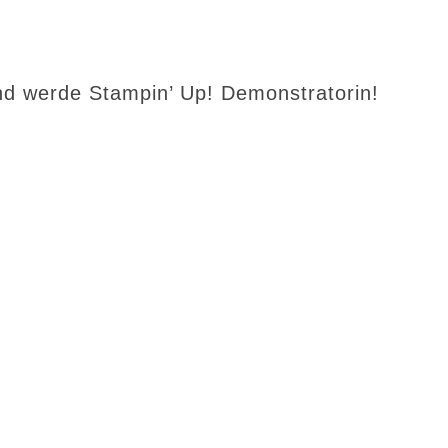
d werde Stampin’ Up! Demonstratorin!