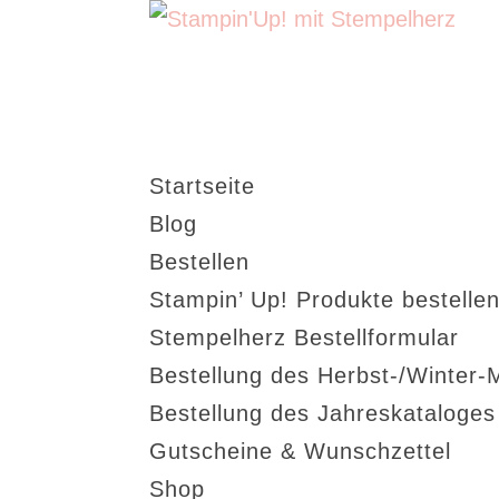
Startseite
Blog
Bestellen
Stampin’ Up! Produkte bestellen
Stempelherz Bestellformular
Bestellung des Herbst-/Winter-
Bestellung des Jahreskataloge
Gutscheine & Wunschzettel
Shop