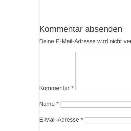
Kommentar absenden
Deine E-Mail-Adresse wird nicht verö
Kommentar
*
Name
*
E-Mail-Adresse
*