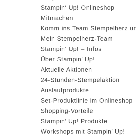
Stampin‘ Up! Onlineshop
Mitmachen
Komm ins Team Stempelherz un
Mein Stempelherz-Team
Stampin‘ Up! – Infos
Über Stampin’ Up!
Aktuelle Aktionen
24-Stunden-Stempelaktion
Auslaufprodukte
Set-Produktlinie im Onlineshop
Shopping-Vorteile
Stampin’ Up! Produkte
Workshops mit Stampin’ Up!