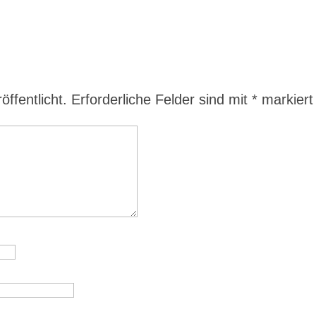
ffentlicht.
Erforderliche Felder sind mit
*
markiert