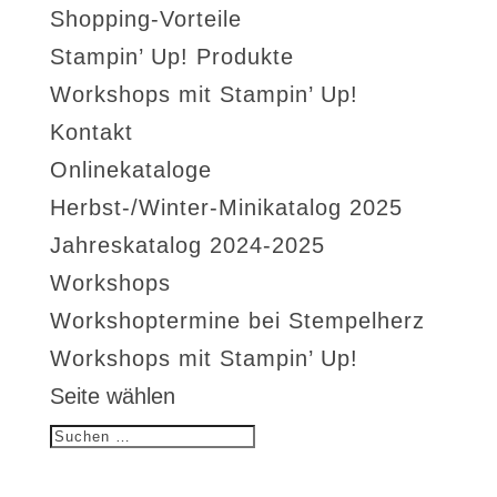
Shopping-Vorteile
Stampin’ Up! Produkte
Workshops mit Stampin’ Up!
Kontakt
Onlinekataloge
Herbst-/Winter-Minikatalog 2025
Jahreskatalog 2024-2025
Workshops
Workshoptermine bei Stempelherz
Workshops mit Stampin’ Up!
Seite wählen