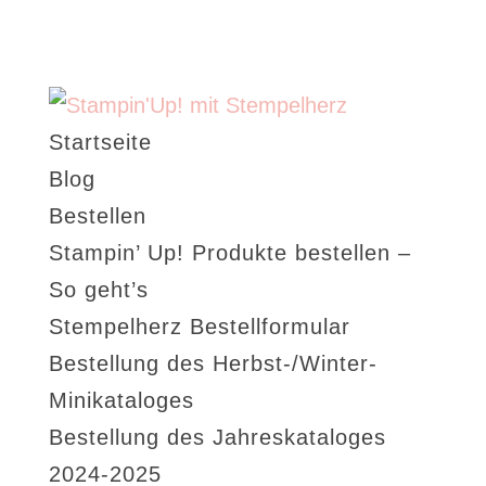
Startseite
Blog
Bestellen
Stampin’ Up! Produkte bestellen –
So geht’s
Stempelherz Bestellformular
Bestellung des Herbst-/Winter-
Minikataloges
Bestellung des Jahreskataloges
2024-2025