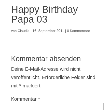
Happy Birthday
Papa 03
von
Claudia
|
16. September 2011
|
0 Kommentare
Kommentar absenden
Deine E-Mail-Adresse wird nicht
veröffentlicht.
Erforderliche Felder sind
mit
*
markiert
Kommentar
*