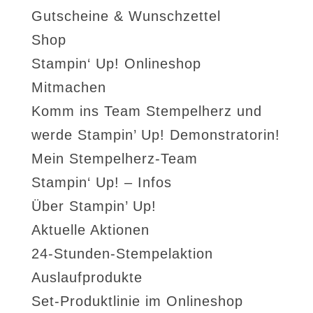
Gutscheine & Wunschzettel
Shop
Stampin‘ Up! Onlineshop
Mitmachen
Komm ins Team Stempelherz und
werde Stampin’ Up! Demonstratorin!
Mein Stempelherz-Team
Stampin‘ Up! – Infos
Über Stampin’ Up!
Aktuelle Aktionen
24-Stunden-Stempelaktion
Auslaufprodukte
Set-Produktlinie im Onlineshop