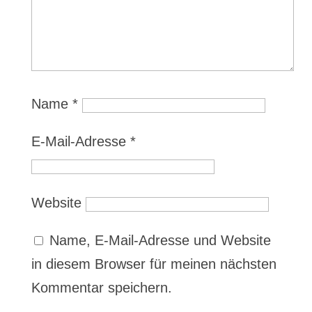
Name
*
E-Mail-Adresse
*
Website
Name, E-Mail-Adresse und Website
in diesem Browser für meinen nächsten
Kommentar speichern.