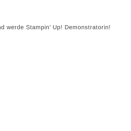
d werde Stampin’ Up! Demonstratorin!