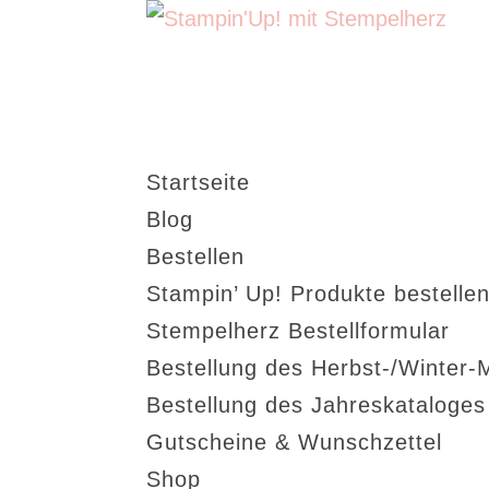
Startseite
Blog
Bestellen
Stampin’ Up! Produkte bestellen
Stempelherz Bestellformular
Bestellung des Herbst-/Winter-
Bestellung des Jahreskataloge
Gutscheine & Wunschzettel
Shop