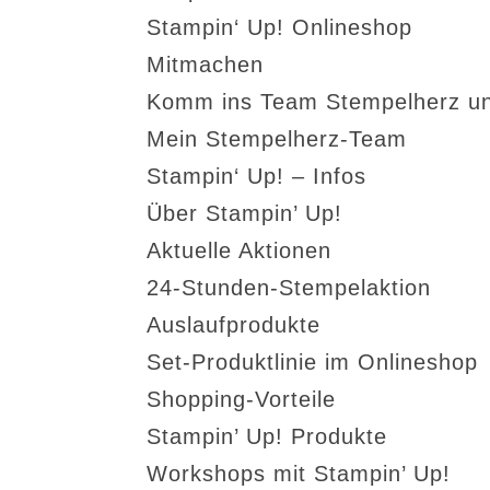
Stampin‘ Up! Onlineshop
Mitmachen
Komm ins Team Stempelherz un
Mein Stempelherz-Team
Stampin‘ Up! – Infos
Über Stampin’ Up!
Aktuelle Aktionen
24-Stunden-Stempelaktion
Auslaufprodukte
Set-Produktlinie im Onlineshop
Shopping-Vorteile
Stampin’ Up! Produkte
Workshops mit Stampin’ Up!