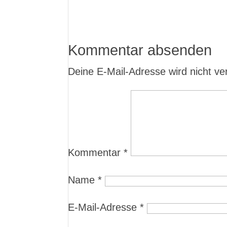
Kommentar absenden
Deine E-Mail-Adresse wird nicht verö
Kommentar
*
Name
*
E-Mail-Adresse
*