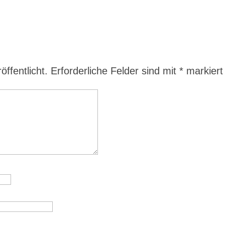
ffentlicht.
Erforderliche Felder sind mit
*
markiert