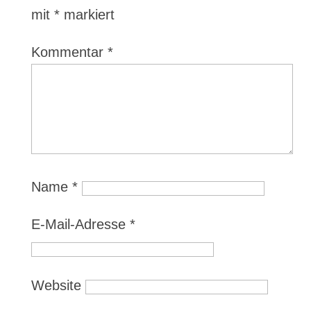
mit
*
markiert
Kommentar
*
Name
*
E-Mail-Adresse
*
Website