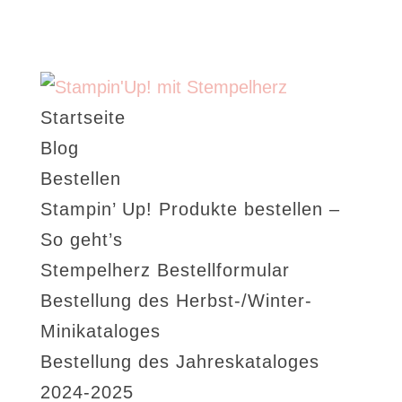
Startseite
Blog
Bestellen
Stampin’ Up! Produkte bestellen –
So geht’s
Stempelherz Bestellformular
Bestellung des Herbst-/Winter-
Minikataloges
Bestellung des Jahreskataloges
2024-2025