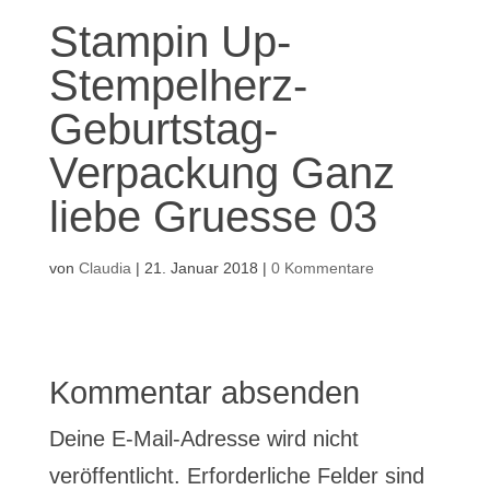
Stampin Up-
Stempelherz-
Geburtstag-
Verpackung Ganz
liebe Gruesse 03
von
Claudia
|
21. Januar 2018
|
0 Kommentare
Kommentar absenden
Deine E-Mail-Adresse wird nicht
veröffentlicht.
Erforderliche Felder sind