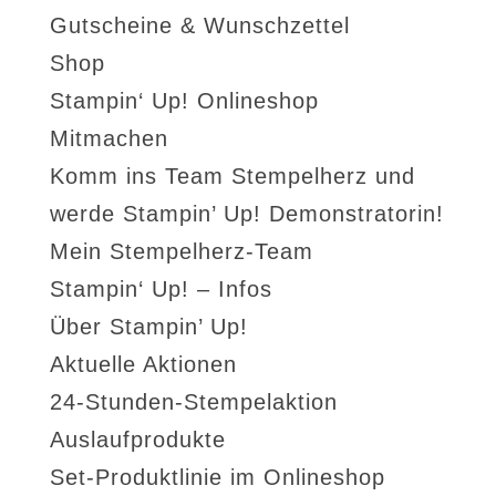
Gutscheine & Wunschzettel
Shop
Stampin‘ Up! Onlineshop
Mitmachen
Komm ins Team Stempelherz und
werde Stampin’ Up! Demonstratorin!
Mein Stempelherz-Team
Stampin‘ Up! – Infos
Über Stampin’ Up!
Aktuelle Aktionen
24-Stunden-Stempelaktion
Auslaufprodukte
Set-Produktlinie im Onlineshop