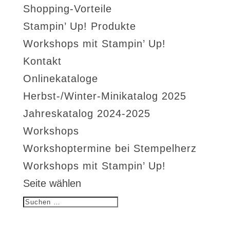
Shopping-Vorteile
Stampin’ Up! Produkte
Workshops mit Stampin’ Up!
Kontakt
Onlinekataloge
Herbst-/Winter-Minikatalog 2025
Jahreskatalog 2024-2025
Workshops
Workshoptermine bei Stempelherz
Workshops mit Stampin’ Up!
Seite wählen