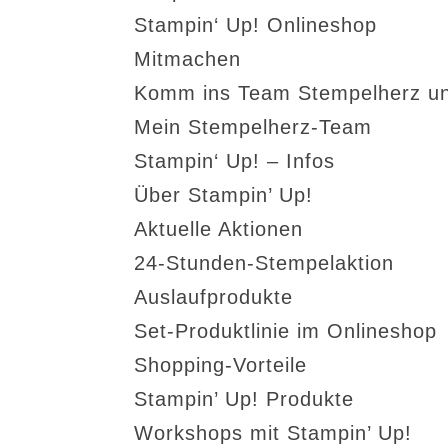
Stampin‘ Up! Onlineshop
Mitmachen
Komm ins Team Stempelherz un
Mein Stempelherz-Team
Stampin‘ Up! – Infos
Über Stampin’ Up!
Aktuelle Aktionen
24-Stunden-Stempelaktion
Auslaufprodukte
Set-Produktlinie im Onlineshop
Shopping-Vorteile
Stampin’ Up! Produkte
Workshops mit Stampin’ Up!