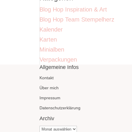
Blog Hop Inspiration & Art
Blog Hop Team Stempelherz
Kalender
Karten
Minialben
Verpackungen
Allgemeine Infos
Kontakt
Über mich
Impressum
Datenschutzerklärung
Archiv
Archiv