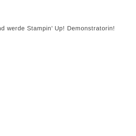
d werde Stampin’ Up! Demonstratorin!