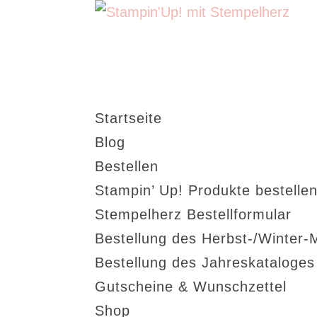
Startseite
Blog
Bestellen
Stampin’ Up! Produkte bestellen
Stempelherz Bestellformular
Bestellung des Herbst-/Winter-
Bestellung des Jahreskataloge
Gutscheine & Wunschzettel
Shop