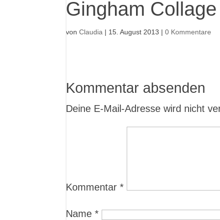
Gingham Collage
von
Claudia
|
15. August 2013
|
0 Kommentare
Kommentar absenden
Deine E-Mail-Adresse wird nicht verö
Kommentar
*
Name
*