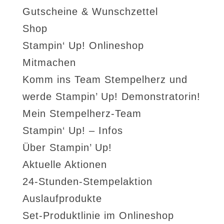
Gutscheine & Wunschzettel
Shop
Stampin‘ Up! Onlineshop
Mitmachen
Komm ins Team Stempelherz und
werde Stampin’ Up! Demonstratorin!
Mein Stempelherz-Team
Stampin‘ Up! – Infos
Über Stampin’ Up!
Aktuelle Aktionen
24-Stunden-Stempelaktion
Auslaufprodukte
Set-Produktlinie im Onlineshop