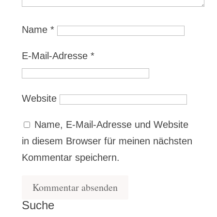
Name
*
E-Mail-Adresse
*
Website
Name, E-Mail-Adresse und Website
in diesem Browser für meinen nächsten
Kommentar speichern.
Suche