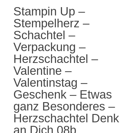
Stampin Up –
Stempelherz –
Schachtel –
Verpackung –
Herzschachtel –
Valentine –
Valentinstag –
Geschenk – Etwas
ganz Besonderes –
Herzschachtel Denk
an Dich 08b