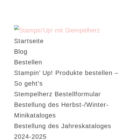
Startseite
Blog
Bestellen
Stampin’ Up! Produkte bestellen –
So geht’s
Stempelherz Bestellformular
Bestellung des Herbst-/Winter-
Minikataloges
Bestellung des Jahreskataloges
2024-2025