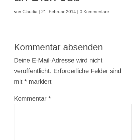
von
Claudia
|
21. Februar 2014
|
0 Kommentare
Kommentar absenden
Deine E-Mail-Adresse wird nicht
veröffentlicht.
Erforderliche Felder sind
mit
*
markiert
Kommentar
*