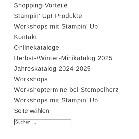
Shopping-Vorteile
Stampin’ Up! Produkte
Workshops mit Stampin’ Up!
Kontakt
Onlinekataloge
Herbst-/Winter-Minikatalog 2025
Jahreskatalog 2024-2025
Workshops
Workshoptermine bei Stempelherz
Workshops mit Stampin’ Up!
Seite wählen