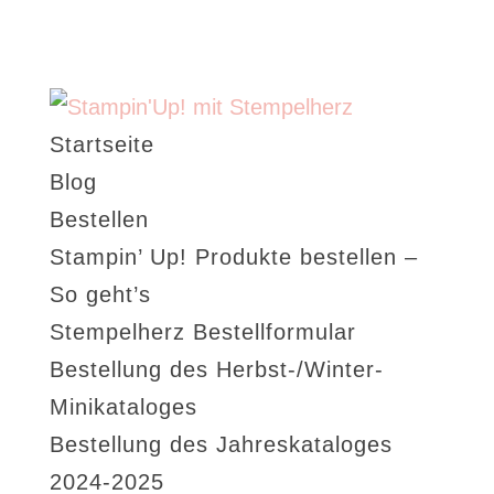
Startseite
Blog
Bestellen
Stampin’ Up! Produkte bestellen –
So geht’s
Stempelherz Bestellformular
Bestellung des Herbst-/Winter-
Minikataloges
Bestellung des Jahreskataloges
2024-2025