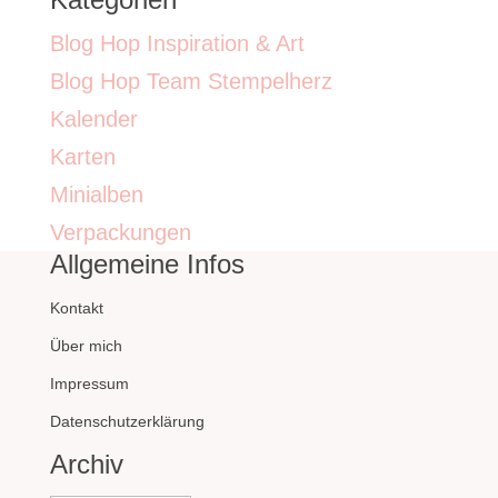
Blog Hop Inspiration & Art
Blog Hop Team Stempelherz
Kalender
Karten
Minialben
Verpackungen
Allgemeine Infos
Kontakt
Über mich
Impressum
Datenschutzerklärung
Archiv