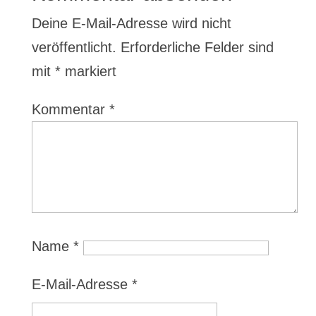
Deine E-Mail-Adresse wird nicht
veröffentlicht.
Erforderliche Felder sind
mit
*
markiert
Kommentar
*
Name
*
E-Mail-Adresse
*