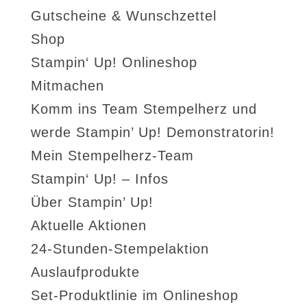
Gutscheine & Wunschzettel
Shop
Stampin‘ Up! Onlineshop
Mitmachen
Komm ins Team Stempelherz und
werde Stampin’ Up! Demonstratorin!
Mein Stempelherz-Team
Stampin‘ Up! – Infos
Über Stampin’ Up!
Aktuelle Aktionen
24-Stunden-Stempelaktion
Auslaufprodukte
Set-Produktlinie im Onlineshop