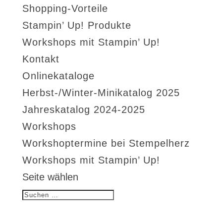
Shopping-Vorteile
Stampin’ Up! Produkte
Workshops mit Stampin’ Up!
Kontakt
Onlinekataloge
Herbst-/Winter-Minikatalog 2025
Jahreskatalog 2024-2025
Workshops
Workshoptermine bei Stempelherz
Workshops mit Stampin’ Up!
Seite wählen