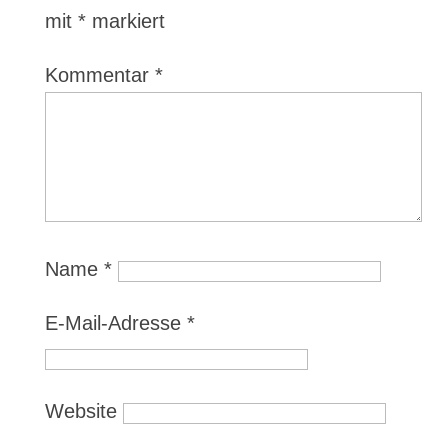
mit
*
markiert
Kommentar
*
Name
*
E-Mail-Adresse
*
Website