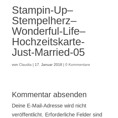
Stampin-Up–
Stempelherz–
Wonderful-Life–
Hochzeitskarte-
Just-Married-05
von
Claudia
|
17. Januar 2018
|
0 Kommentare
Kommentar absenden
Deine E-Mail-Adresse wird nicht
veröffentlicht.
Erforderliche Felder sind