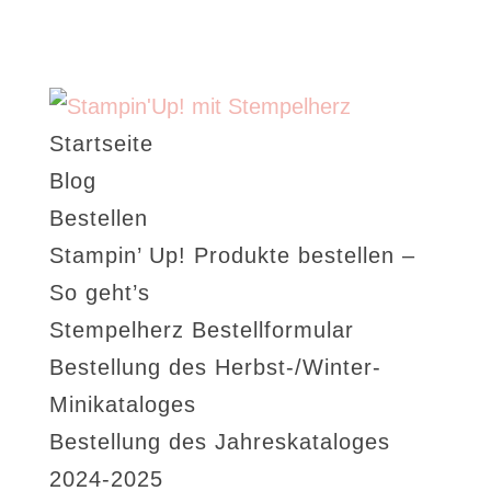
Startseite
Blog
Bestellen
Stampin’ Up! Produkte bestellen –
So geht’s
Stempelherz Bestellformular
Bestellung des Herbst-/Winter-
Minikataloges
Bestellung des Jahreskataloges
2024-2025