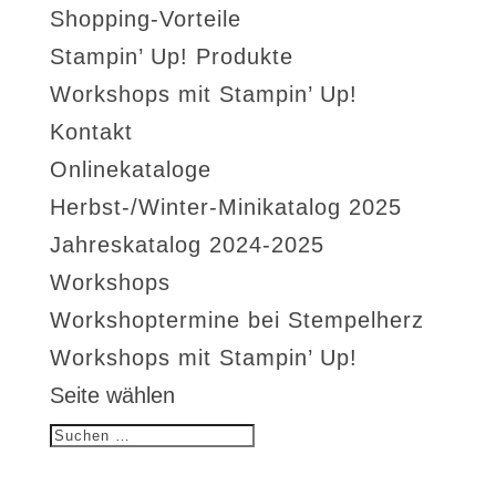
Shopping-Vorteile
Stampin’ Up! Produkte
Workshops mit Stampin’ Up!
Kontakt
Onlinekataloge
Herbst-/Winter-Minikatalog 2025
Jahreskatalog 2024-2025
Workshops
Workshoptermine bei Stempelherz
Workshops mit Stampin’ Up!
Seite wählen