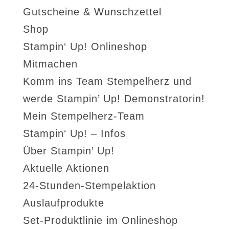
Gutscheine & Wunschzettel
Shop
Stampin‘ Up! Onlineshop
Mitmachen
Komm ins Team Stempelherz und
werde Stampin’ Up! Demonstratorin!
Mein Stempelherz-Team
Stampin‘ Up! – Infos
Über Stampin’ Up!
Aktuelle Aktionen
24-Stunden-Stempelaktion
Auslaufprodukte
Set-Produktlinie im Onlineshop