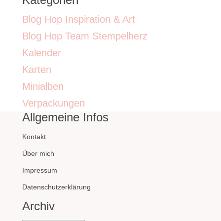
Blog Hop Inspiration & Art
Blog Hop Team Stempelherz
Kalender
Karten
Minialben
Verpackungen
Allgemeine Infos
Kontakt
Über mich
Impressum
Datenschutzerklärung
Archiv