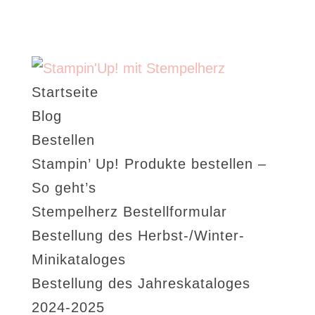
Startseite
Blog
Bestellen
Stampin’ Up! Produkte bestellen –
So geht’s
Stempelherz Bestellformular
Bestellung des Herbst-/Winter-
Minikataloges
Bestellung des Jahreskataloges
2024-2025