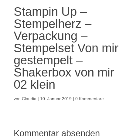
Stampin Up –
Stempelherz –
Verpackung –
Stempelset Von mir
gestempelt –
Shakerbox von mir
02 klein
von
Claudia
|
10. Januar 2019
|
0 Kommentare
Kommentar absenden