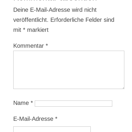
Deine E-Mail-Adresse wird nicht
veröffentlicht.
Erforderliche Felder sind
mit
*
markiert
Kommentar
*
Name
*
E-Mail-Adresse
*