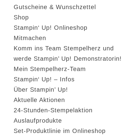
Gutscheine & Wunschzettel
Shop
Stampin‘ Up! Onlineshop
Mitmachen
Komm ins Team Stempelherz und
werde Stampin’ Up! Demonstratorin!
Mein Stempelherz-Team
Stampin‘ Up! – Infos
Über Stampin’ Up!
Aktuelle Aktionen
24-Stunden-Stempelaktion
Auslaufprodukte
Set-Produktlinie im Onlineshop