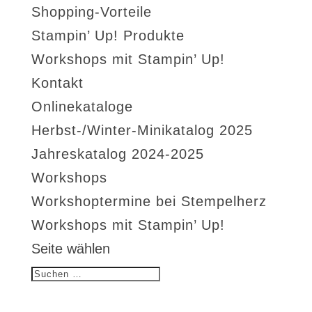
Shopping-Vorteile
Stampin’ Up! Produkte
Workshops mit Stampin’ Up!
Kontakt
Onlinekataloge
Herbst-/Winter-Minikatalog 2025
Jahreskatalog 2024-2025
Workshops
Workshoptermine bei Stempelherz
Workshops mit Stampin’ Up!
Seite wählen