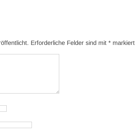
ffentlicht.
Erforderliche Felder sind mit
*
markiert