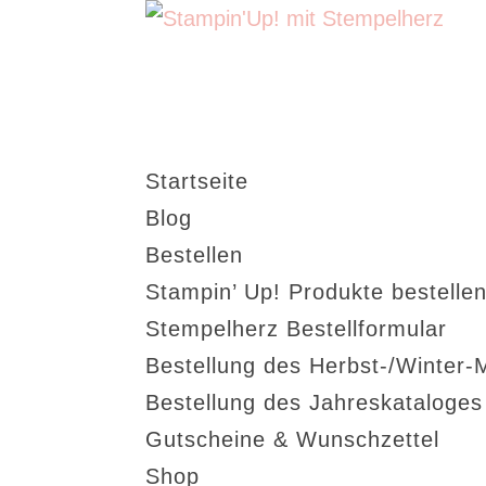
Startseite
Blog
Bestellen
Stampin’ Up! Produkte bestellen
Stempelherz Bestellformular
Bestellung des Herbst-/Winter-
Bestellung des Jahreskataloge
Gutscheine & Wunschzettel
Shop