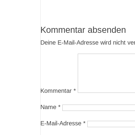
Kommentar absenden
Deine E-Mail-Adresse wird nicht verö
Kommentar
*
Name
*
E-Mail-Adresse
*