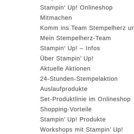
Stampin‘ Up! Onlineshop
Mitmachen
Komm ins Team Stempelherz un
Mein Stempelherz-Team
Stampin‘ Up! – Infos
Über Stampin’ Up!
Aktuelle Aktionen
24-Stunden-Stempelaktion
Auslaufprodukte
Set-Produktlinie im Onlineshop
Shopping-Vorteile
Stampin’ Up! Produkte
Workshops mit Stampin’ Up!