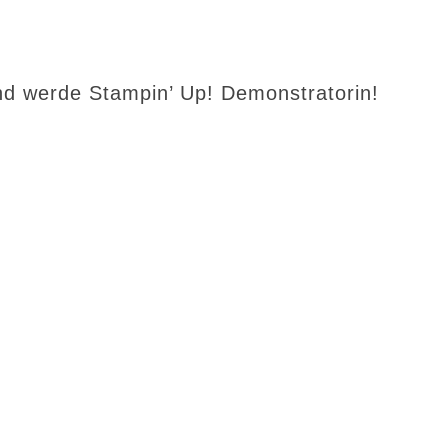
d werde Stampin’ Up! Demonstratorin!