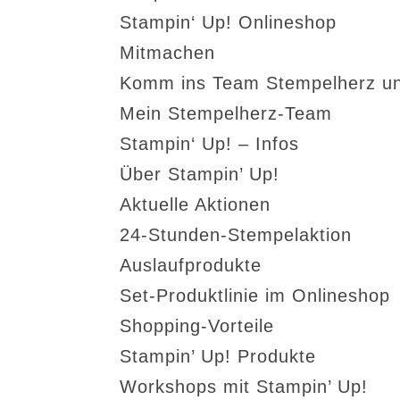
Stampin‘ Up! Onlineshop
Mitmachen
Komm ins Team Stempelherz un
Mein Stempelherz-Team
Stampin‘ Up! – Infos
Über Stampin’ Up!
Aktuelle Aktionen
24-Stunden-Stempelaktion
Auslaufprodukte
Set-Produktlinie im Onlineshop
Shopping-Vorteile
Stampin’ Up! Produkte
Workshops mit Stampin’ Up!