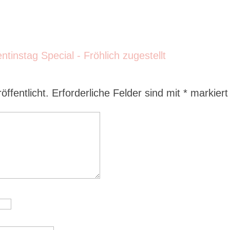
ffentlicht.
Erforderliche Felder sind mit
*
markiert