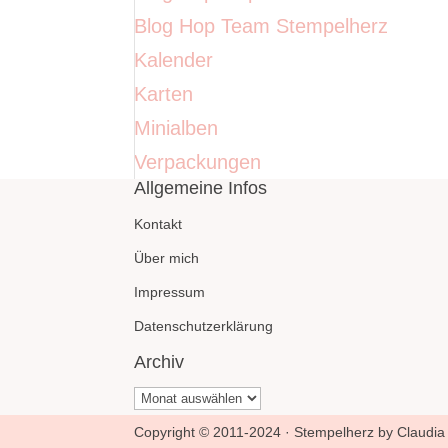
Blog Hop Team Stempelherz
Kalender
Karten
Minialben
Verpackungen
Allgemeine Infos
Kontakt
Über mich
Impressum
Datenschutzerklärung
Archiv
Archiv
Copyright © 2011-2024 · Stempelherz by Claudia 