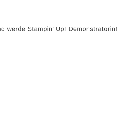
d werde Stampin’ Up! Demonstratorin!