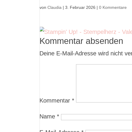
von
Claudia
|
3. Februar 2026
|
0 Kommentare
Kommentar absenden
Deine E-Mail-Adresse wird nicht verö
Kommentar
*
Name
*