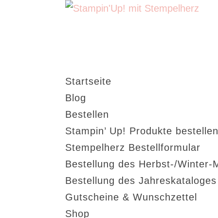
Startseite
Blog
Bestellen
Stampin’ Up! Produkte bestellen
Stempelherz Bestellformular
Bestellung des Herbst-/Winter-
Bestellung des Jahreskataloge
Gutscheine & Wunschzettel
Shop