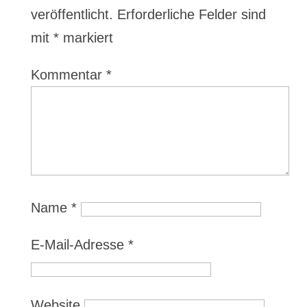
veröffentlicht.
Erforderliche Felder sind
mit
*
markiert
Kommentar
*
Name
*
E-Mail-Adresse
*
Website