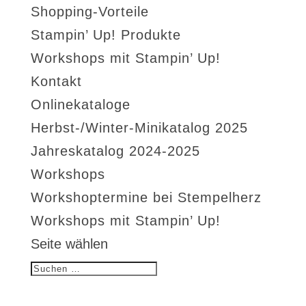
Shopping-Vorteile
Stampin’ Up! Produkte
Workshops mit Stampin’ Up!
Kontakt
Onlinekataloge
Herbst-/Winter-Minikatalog 2025
Jahreskatalog 2024-2025
Workshops
Workshoptermine bei Stempelherz
Workshops mit Stampin’ Up!
Seite wählen