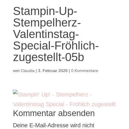
Stampin-Up-
Stempelherz-
Valentinstag-
Special-Fröhlich-
zugestellt-05b
von
Claudia
|
3. Februar 2026
|
0 Kommentare
Kommentar absenden
Deine E-Mail-Adresse wird nicht