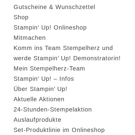
Gutscheine & Wunschzettel
Shop
Stampin‘ Up! Onlineshop
Mitmachen
Komm ins Team Stempelherz und
werde Stampin’ Up! Demonstratorin!
Mein Stempelherz-Team
Stampin‘ Up! – Infos
Über Stampin’ Up!
Aktuelle Aktionen
24-Stunden-Stempelaktion
Auslaufprodukte
Set-Produktlinie im Onlineshop