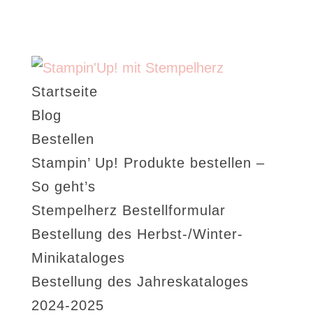
Startseite
Blog
Bestellen
Stampin’ Up! Produkte bestellen –
So geht’s
Stempelherz Bestellformular
Bestellung des Herbst-/Winter-
Minikataloges
Bestellung des Jahreskataloges
2024-2025