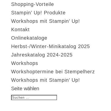
Shopping-Vorteile
Stampin’ Up! Produkte
Workshops mit Stampin’ Up!
Kontakt
Onlinekataloge
Herbst-/Winter-Minikatalog 2025
Jahreskatalog 2024-2025
Workshops
Workshoptermine bei Stempelherz
Workshops mit Stampin’ Up!
Seite wählen