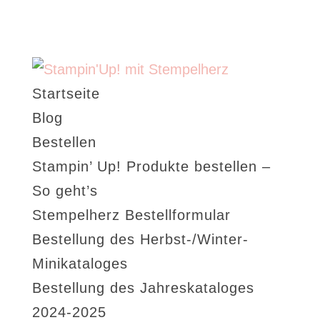
Startseite
Blog
Bestellen
Stampin’ Up! Produkte bestellen –
So geht’s
Stempelherz Bestellformular
Bestellung des Herbst-/Winter-
Minikataloges
Bestellung des Jahreskataloges
2024-2025