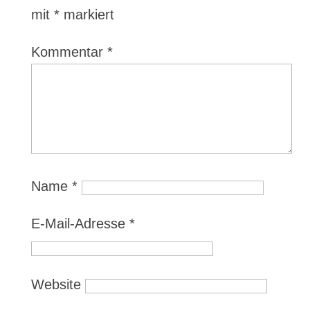
mit
*
markiert
Kommentar
*
Name
*
E-Mail-Adresse
*
Website