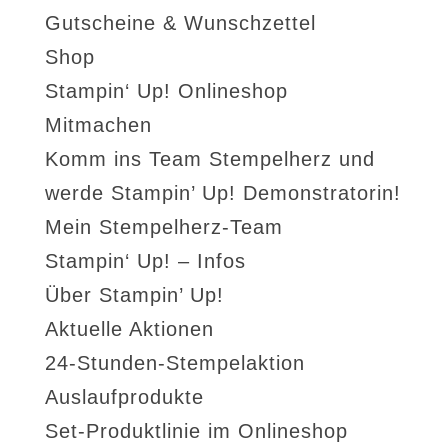
Gutscheine & Wunschzettel
Shop
Stampin‘ Up! Onlineshop
Mitmachen
Komm ins Team Stempelherz und
werde Stampin’ Up! Demonstratorin!
Mein Stempelherz-Team
Stampin‘ Up! – Infos
Über Stampin’ Up!
Aktuelle Aktionen
24-Stunden-Stempelaktion
Auslaufprodukte
Set-Produktlinie im Onlineshop