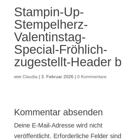
Stampin-Up-
Stempelherz-
Valentinstag-
Special-Fröhlich-
zugestellt-Header b
von
Claudia
|
3. Februar 2026
|
0 Kommentare
Kommentar absenden
Deine E-Mail-Adresse wird nicht
veröffentlicht.
Erforderliche Felder sind