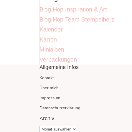
Blog Hop Inspiration & Art
Blog Hop Team Stempelherz
Kalender
Karten
Minialben
Verpackungen
Allgemeine Infos
Kontakt
Über mich
Impressum
Datenschutzerklärung
Archiv
Archiv