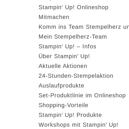
Stampin‘ Up! Onlineshop
Mitmachen
Komm ins Team Stempelherz un
Mein Stempelherz-Team
Stampin‘ Up! – Infos
Über Stampin’ Up!
Aktuelle Aktionen
24-Stunden-Stempelaktion
Auslaufprodukte
Set-Produktlinie im Onlineshop
Shopping-Vorteile
Stampin’ Up! Produkte
Workshops mit Stampin’ Up!