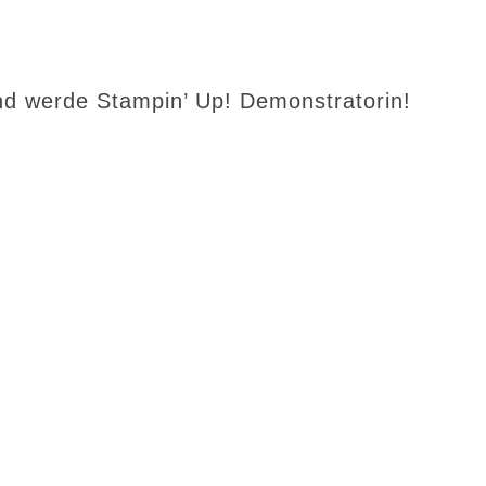
d werde Stampin’ Up! Demonstratorin!