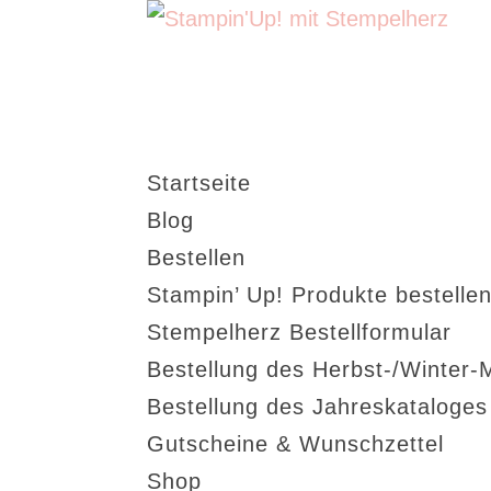
Startseite
Blog
Bestellen
Stampin’ Up! Produkte bestellen
Stempelherz Bestellformular
Bestellung des Herbst-/Winter-
Bestellung des Jahreskataloge
Gutscheine & Wunschzettel
Shop