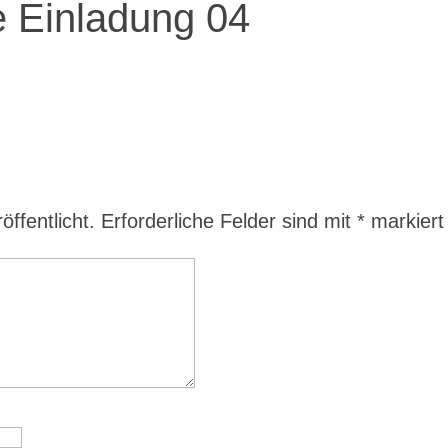
 Einladung 04
ffentlicht.
Erforderliche Felder sind mit
*
markiert