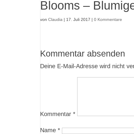
Blooms – Blumige
von
Claudia
|
17. Juli 2017
|
0 Kommentare
Kommentar absenden
Deine E-Mail-Adresse wird nicht verö
Kommentar
*
Name
*