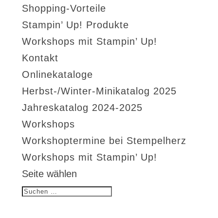
Shopping-Vorteile
Stampin’ Up! Produkte
Workshops mit Stampin’ Up!
Kontakt
Onlinekataloge
Herbst-/Winter-Minikatalog 2025
Jahreskatalog 2024-2025
Workshops
Workshoptermine bei Stempelherz
Workshops mit Stampin’ Up!
Seite wählen