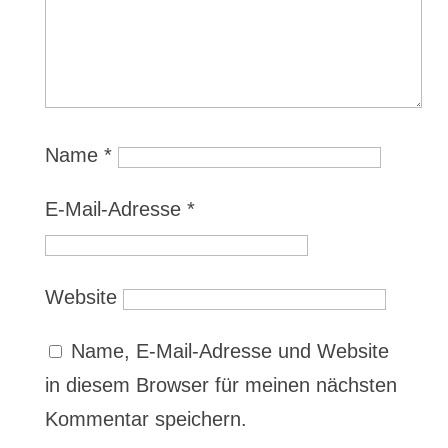
Name
*
E-Mail-Adresse
*
Website
Name, E-Mail-Adresse und Website
in diesem Browser für meinen nächsten
Kommentar speichern.