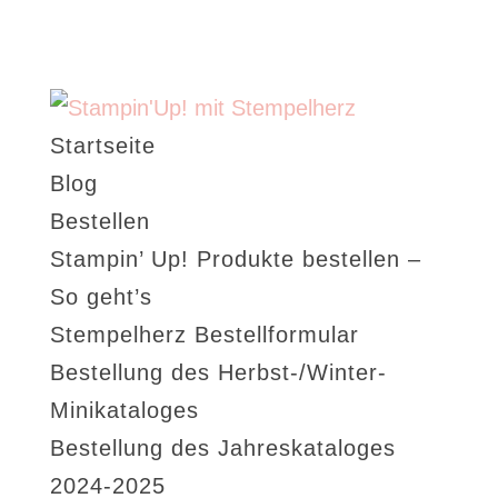
Startseite
Blog
Bestellen
Stampin’ Up! Produkte bestellen –
So geht’s
Stempelherz Bestellformular
Bestellung des Herbst-/Winter-
Minikataloges
Bestellung des Jahreskataloges
2024-2025