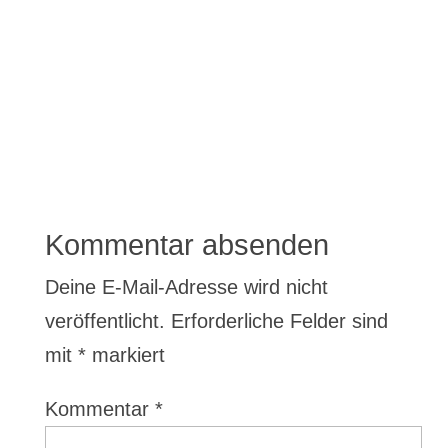
Kommentar absenden
Deine E-Mail-Adresse wird nicht
veröffentlicht.
Erforderliche Felder sind
mit
*
markiert
Kommentar
*