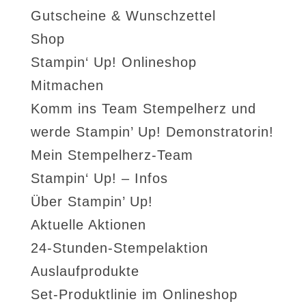
Gutscheine & Wunschzettel
Shop
Stampin‘ Up! Onlineshop
Mitmachen
Komm ins Team Stempelherz und
werde Stampin’ Up! Demonstratorin!
Mein Stempelherz-Team
Stampin‘ Up! – Infos
Über Stampin’ Up!
Aktuelle Aktionen
24-Stunden-Stempelaktion
Auslaufprodukte
Set-Produktlinie im Onlineshop