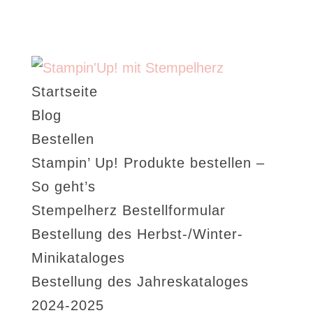
Startseite
Blog
Bestellen
Stampin’ Up! Produkte bestellen –
So geht’s
Stempelherz Bestellformular
Bestellung des Herbst-/Winter-
Minikataloges
Bestellung des Jahreskataloges
2024-2025