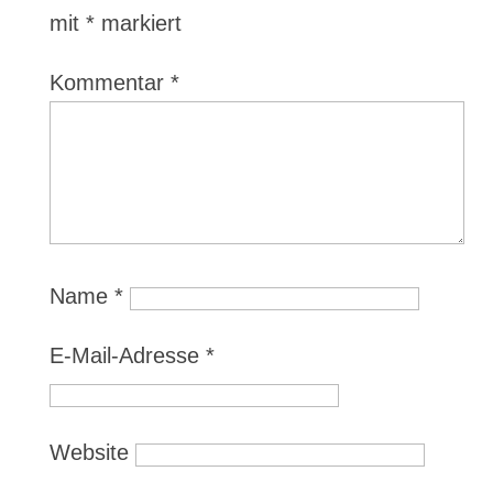
mit
*
markiert
Kommentar
*
Name
*
E-Mail-Adresse
*
Website