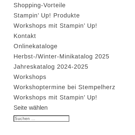
Shopping-Vorteile
Stampin’ Up! Produkte
Workshops mit Stampin’ Up!
Kontakt
Onlinekataloge
Herbst-/Winter-Minikatalog 2025
Jahreskatalog 2024-2025
Workshops
Workshoptermine bei Stempelherz
Workshops mit Stampin’ Up!
Seite wählen