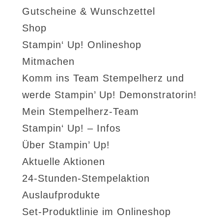
Gutscheine & Wunschzettel
Shop
Stampin‘ Up! Onlineshop
Mitmachen
Komm ins Team Stempelherz und
werde Stampin’ Up! Demonstratorin!
Mein Stempelherz-Team
Stampin‘ Up! – Infos
Über Stampin’ Up!
Aktuelle Aktionen
24-Stunden-Stempelaktion
Auslaufprodukte
Set-Produktlinie im Onlineshop