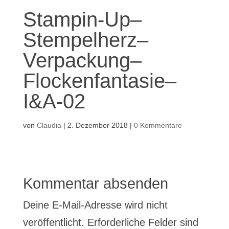
Stampin-Up–
Stempelherz–
Verpackung–
Flockenfantasie–
I&A-02
von
Claudia
|
2. Dezember 2018
|
0 Kommentare
Kommentar absenden
Deine E-Mail-Adresse wird nicht
veröffentlicht.
Erforderliche Felder sind