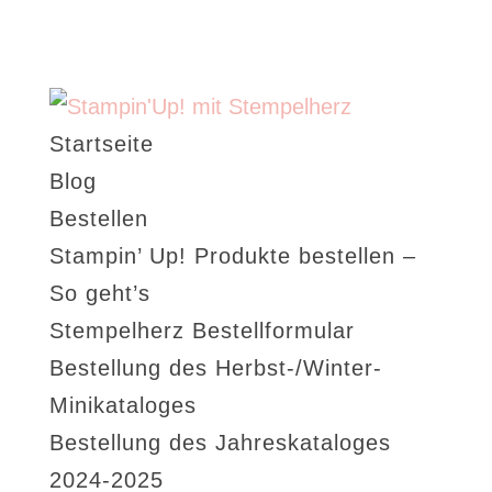
Startseite
Blog
Bestellen
Stampin’ Up! Produkte bestellen –
So geht’s
Stempelherz Bestellformular
Bestellung des Herbst-/Winter-
Minikataloges
Bestellung des Jahreskataloges
2024-2025