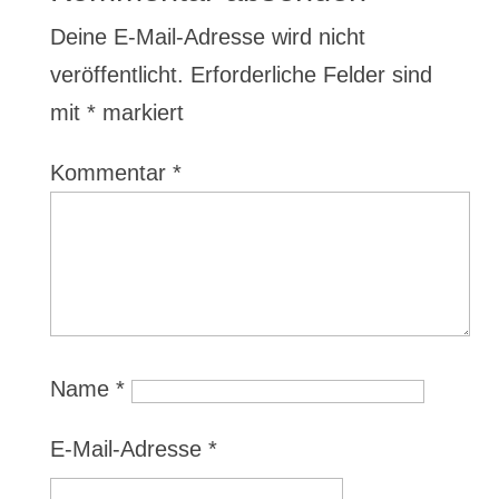
Deine E-Mail-Adresse wird nicht
veröffentlicht.
Erforderliche Felder sind
mit
*
markiert
Kommentar
*
Name
*
E-Mail-Adresse
*