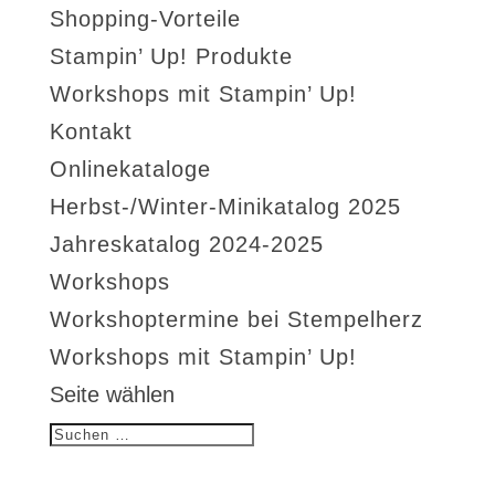
Shopping-Vorteile
Stampin’ Up! Produkte
Workshops mit Stampin’ Up!
Kontakt
Onlinekataloge
Herbst-/Winter-Minikatalog 2025
Jahreskatalog 2024-2025
Workshops
Workshoptermine bei Stempelherz
Workshops mit Stampin’ Up!
Seite wählen