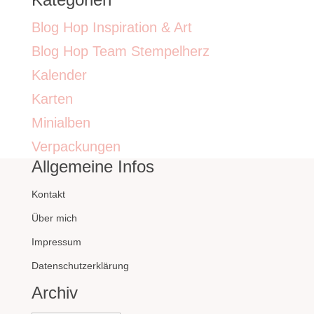
Blog Hop Inspiration & Art
Blog Hop Team Stempelherz
Kalender
Karten
Minialben
Verpackungen
Allgemeine Infos
Kontakt
Über mich
Impressum
Datenschutzerklärung
Archiv