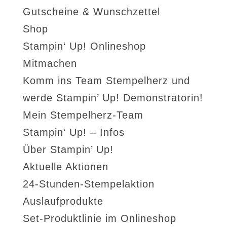
Gutscheine & Wunschzettel
Shop
Stampin‘ Up! Onlineshop
Mitmachen
Komm ins Team Stempelherz und
werde Stampin’ Up! Demonstratorin!
Mein Stempelherz-Team
Stampin‘ Up! – Infos
Über Stampin’ Up!
Aktuelle Aktionen
24-Stunden-Stempelaktion
Auslaufprodukte
Set-Produktlinie im Onlineshop