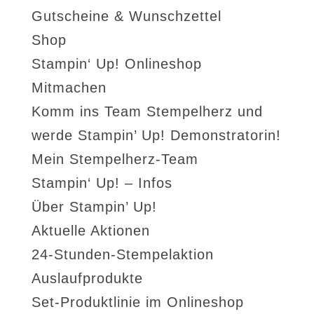
Gutscheine & Wunschzettel
Shop
Stampin‘ Up! Onlineshop
Mitmachen
Komm ins Team Stempelherz und
werde Stampin’ Up! Demonstratorin!
Mein Stempelherz-Team
Stampin‘ Up! – Infos
Über Stampin’ Up!
Aktuelle Aktionen
24-Stunden-Stempelaktion
Auslaufprodukte
Set-Produktlinie im Onlineshop