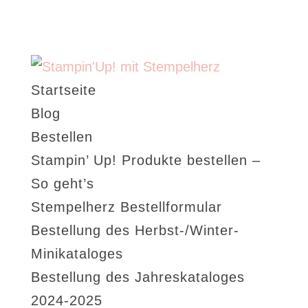
Startseite
Blog
Bestellen
Stampin’ Up! Produkte bestellen –
So geht’s
Stempelherz Bestellformular
Bestellung des Herbst-/Winter-
Minikataloges
Bestellung des Jahreskataloges
2024-2025