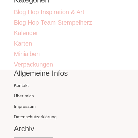
Blog Hop Inspiration & Art
Blog Hop Team Stempelherz
Kalender
Karten
Minialben
Verpackungen
Allgemeine Infos
Kontakt
Über mich
Impressum
Datenschutzerklärung
Archiv