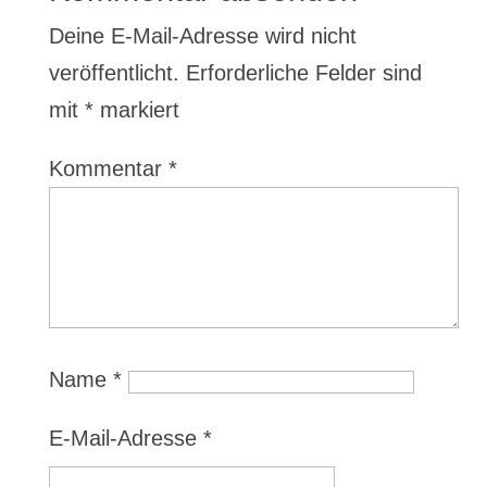
Deine E-Mail-Adresse wird nicht
veröffentlicht.
Erforderliche Felder sind
mit
*
markiert
Kommentar
*
Name
*
E-Mail-Adresse
*