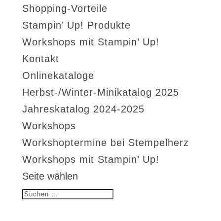
Shopping-Vorteile
Stampin’ Up! Produkte
Workshops mit Stampin’ Up!
Kontakt
Onlinekataloge
Herbst-/Winter-Minikatalog 2025
Jahreskatalog 2024-2025
Workshops
Workshoptermine bei Stempelherz
Workshops mit Stampin’ Up!
Seite wählen