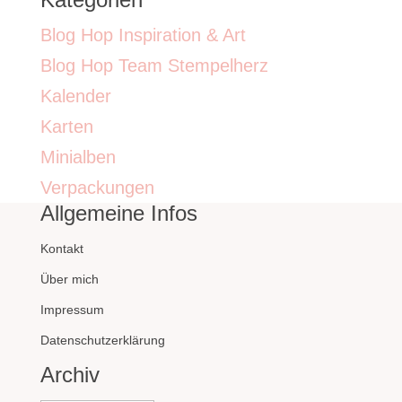
Blog Hop Inspiration & Art
Blog Hop Team Stempelherz
Kalender
Karten
Minialben
Verpackungen
Allgemeine Infos
Kontakt
Über mich
Impressum
Datenschutzerklärung
Archiv