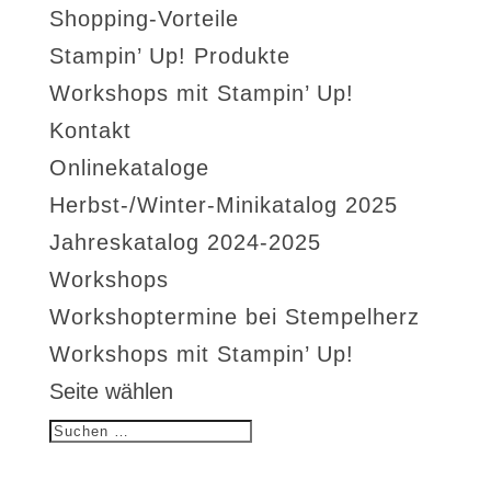
Shopping-Vorteile
Stampin’ Up! Produkte
Workshops mit Stampin’ Up!
Kontakt
Onlinekataloge
Herbst-/Winter-Minikatalog 2025
Jahreskatalog 2024-2025
Workshops
Workshoptermine bei Stempelherz
Workshops mit Stampin’ Up!
Seite wählen