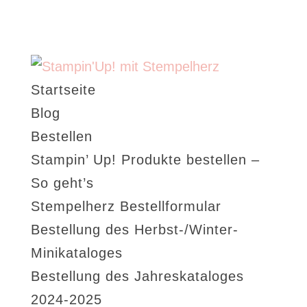
Startseite
Blog
Bestellen
Stampin’ Up! Produkte bestellen –
So geht’s
Stempelherz Bestellformular
Bestellung des Herbst-/Winter-
Minikataloges
Bestellung des Jahreskataloges
2024-2025