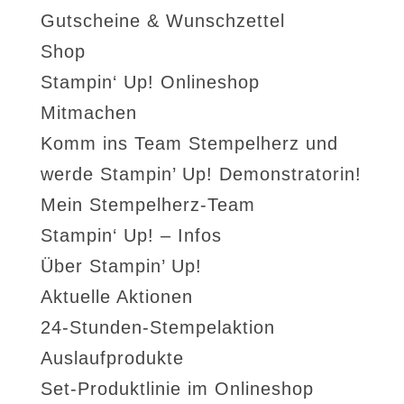
Gutscheine & Wunschzettel
Shop
Stampin‘ Up! Onlineshop
Mitmachen
Komm ins Team Stempelherz und
werde Stampin’ Up! Demonstratorin!
Mein Stempelherz-Team
Stampin‘ Up! – Infos
Über Stampin’ Up!
Aktuelle Aktionen
24-Stunden-Stempelaktion
Auslaufprodukte
Set-Produktlinie im Onlineshop