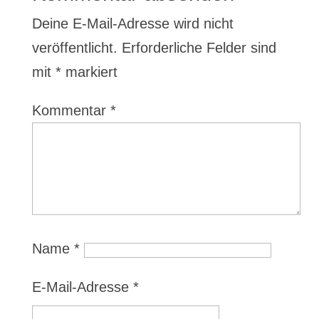
Deine E-Mail-Adresse wird nicht
veröffentlicht.
Erforderliche Felder sind
mit
*
markiert
Kommentar
*
Name
*
E-Mail-Adresse
*