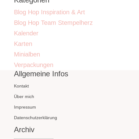
Blog Hop Inspiration & Art
Blog Hop Team Stempelherz
Kalender
Karten
Minialben
Verpackungen
Allgemeine Infos
Kontakt
Über mich
Impressum
Datenschutzerklärung
Archiv