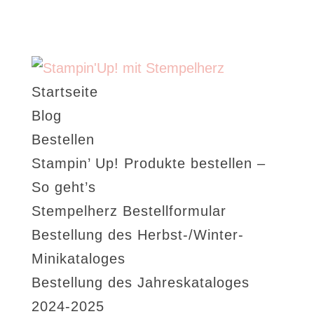
Startseite
Blog
Bestellen
Stampin’ Up! Produkte bestellen –
So geht’s
Stempelherz Bestellformular
Bestellung des Herbst-/Winter-
Minikataloges
Bestellung des Jahreskataloges
2024-2025