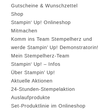
Gutscheine & Wunschzettel
Shop
Stampin‘ Up! Onlineshop
Mitmachen
Komm ins Team Stempelherz und
werde Stampin’ Up! Demonstratorin!
Mein Stempelherz-Team
Stampin‘ Up! – Infos
Über Stampin’ Up!
Aktuelle Aktionen
24-Stunden-Stempelaktion
Auslaufprodukte
Set-Produktlinie im Onlineshop