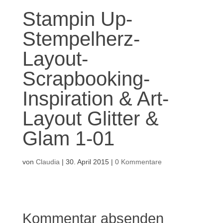
Stampin Up-
Stempelherz-
Layout-
Scrapbooking-
Inspiration & Art-
Layout Glitter &
Glam 1-01
von
Claudia
|
30. April 2015
|
0 Kommentare
Kommentar absenden