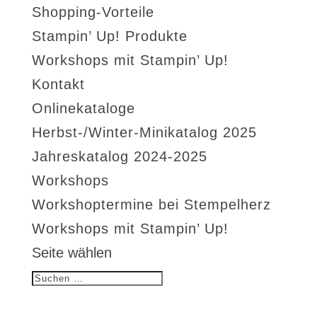
Shopping-Vorteile
Stampin’ Up! Produkte
Workshops mit Stampin’ Up!
Kontakt
Onlinekataloge
Herbst-/Winter-Minikatalog 2025
Jahreskatalog 2024-2025
Workshops
Workshoptermine bei Stempelherz
Workshops mit Stampin’ Up!
Seite wählen