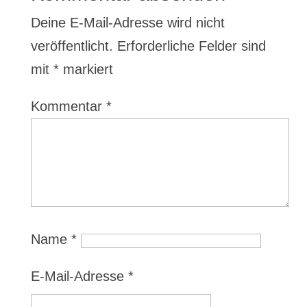
Deine E-Mail-Adresse wird nicht
veröffentlicht.
Erforderliche Felder sind
mit
*
markiert
Kommentar
*
Name
*
E-Mail-Adresse
*