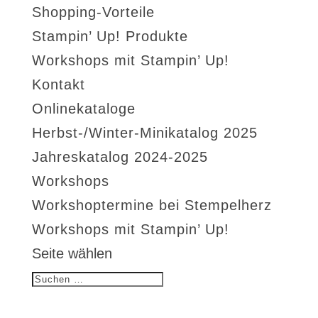
Shopping-Vorteile
Stampin’ Up! Produkte
Workshops mit Stampin’ Up!
Kontakt
Onlinekataloge
Herbst-/Winter-Minikatalog 2025
Jahreskatalog 2024-2025
Workshops
Workshoptermine bei Stempelherz
Workshops mit Stampin’ Up!
Seite wählen