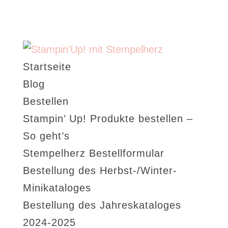
Startseite
Blog
Bestellen
Stampin’ Up! Produkte bestellen –
So geht’s
Stempelherz Bestellformular
Bestellung des Herbst-/Winter-
Minikataloges
Bestellung des Jahreskataloges
2024-2025