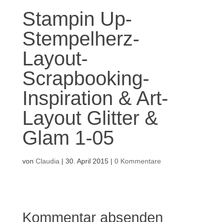
Stampin Up-
Stempelherz-
Layout-
Scrapbooking-
Inspiration & Art-
Layout Glitter &
Glam 1-05
von
Claudia
|
30. April 2015
|
0 Kommentare
Kommentar absenden