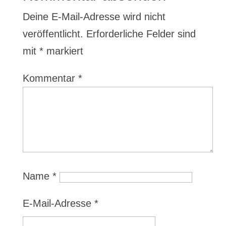
Deine E-Mail-Adresse wird nicht
veröffentlicht.
Erforderliche Felder sind
mit
*
markiert
Kommentar
*
Name
*
E-Mail-Adresse
*