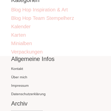
Blog Hop Inspiration & Art
Blog Hop Team Stempelherz
Kalender
Karten
Minialben
Verpackungen
Allgemeine Infos
Kontakt
Über mich
Impressum
Datenschutzerklärung
Archiv