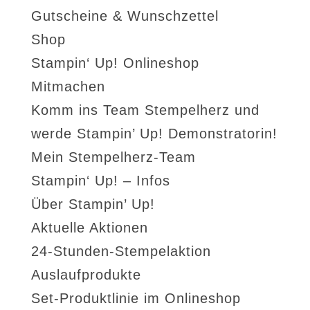
Gutscheine & Wunschzettel
Shop
Stampin‘ Up! Onlineshop
Mitmachen
Komm ins Team Stempelherz und
werde Stampin’ Up! Demonstratorin!
Mein Stempelherz-Team
Stampin‘ Up! – Infos
Über Stampin’ Up!
Aktuelle Aktionen
24-Stunden-Stempelaktion
Auslaufprodukte
Set-Produktlinie im Onlineshop