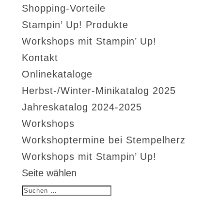
Shopping-Vorteile
Stampin’ Up! Produkte
Workshops mit Stampin’ Up!
Kontakt
Onlinekataloge
Herbst-/Winter-Minikatalog 2025
Jahreskatalog 2024-2025
Workshops
Workshoptermine bei Stempelherz
Workshops mit Stampin’ Up!
Seite wählen