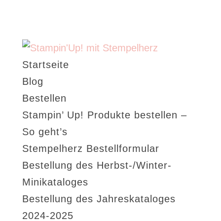
Startseite
Blog
Bestellen
Stampin’ Up! Produkte bestellen –
So geht’s
Stempelherz Bestellformular
Bestellung des Herbst-/Winter-
Minikataloges
Bestellung des Jahreskataloges
2024-2025