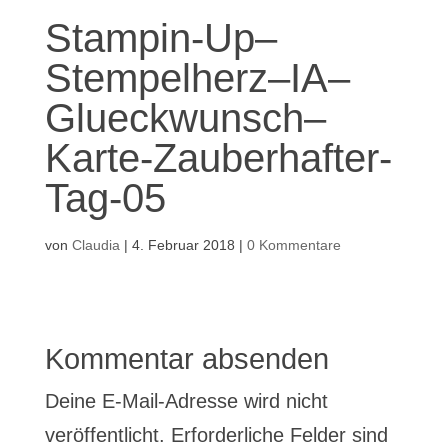
Stampin-Up–
Stempelherz–IA–
Glueckwunsch–
Karte-Zauberhafter-
Tag-05
von
Claudia
|
4. Februar 2018
|
0 Kommentare
Kommentar absenden
Deine E-Mail-Adresse wird nicht
veröffentlicht.
Erforderliche Felder sind