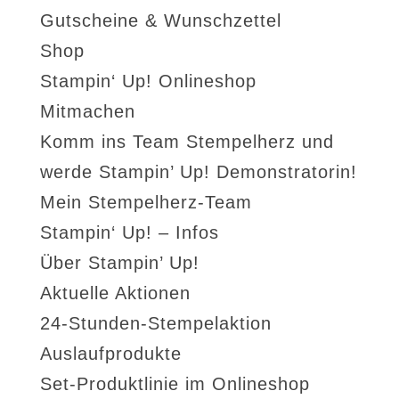
Gutscheine & Wunschzettel
Shop
Stampin‘ Up! Onlineshop
Mitmachen
Komm ins Team Stempelherz und
werde Stampin’ Up! Demonstratorin!
Mein Stempelherz-Team
Stampin‘ Up! – Infos
Über Stampin’ Up!
Aktuelle Aktionen
24-Stunden-Stempelaktion
Auslaufprodukte
Set-Produktlinie im Onlineshop