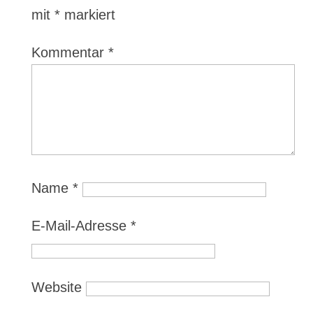
mit
*
markiert
Kommentar
*
Name
*
E-Mail-Adresse
*
Website