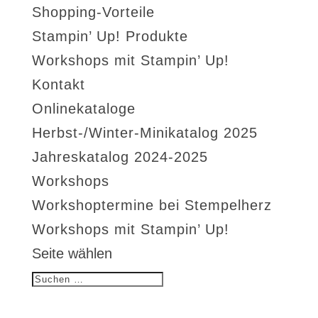
Shopping-Vorteile
Stampin’ Up! Produkte
Workshops mit Stampin’ Up!
Kontakt
Onlinekataloge
Herbst-/Winter-Minikatalog 2025
Jahreskatalog 2024-2025
Workshops
Workshoptermine bei Stempelherz
Workshops mit Stampin’ Up!
Seite wählen