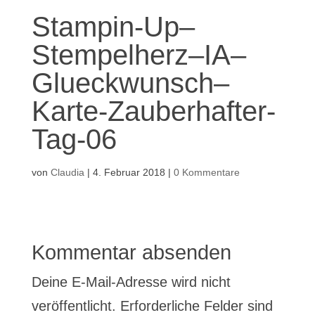
Stampin-Up–
Stempelherz–IA–
Glueckwunsch–
Karte-Zauberhafter-
Tag-06
von
Claudia
|
4. Februar 2018
|
0 Kommentare
Kommentar absenden
Deine E-Mail-Adresse wird nicht
veröffentlicht.
Erforderliche Felder sind