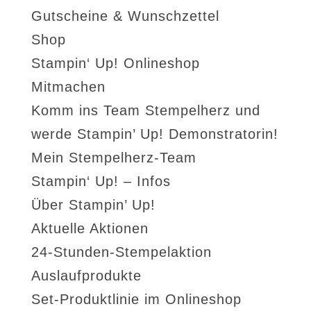
Gutscheine & Wunschzettel
Shop
Stampin‘ Up! Onlineshop
Mitmachen
Komm ins Team Stempelherz und
werde Stampin’ Up! Demonstratorin!
Mein Stempelherz-Team
Stampin‘ Up! – Infos
Über Stampin’ Up!
Aktuelle Aktionen
24-Stunden-Stempelaktion
Auslaufprodukte
Set-Produktlinie im Onlineshop