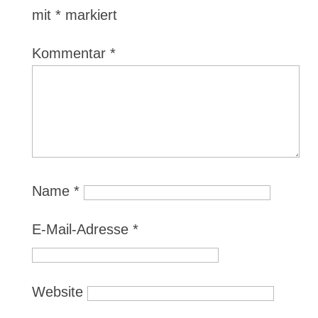
mit
*
markiert
Kommentar
*
Name
*
E-Mail-Adresse
*
Website