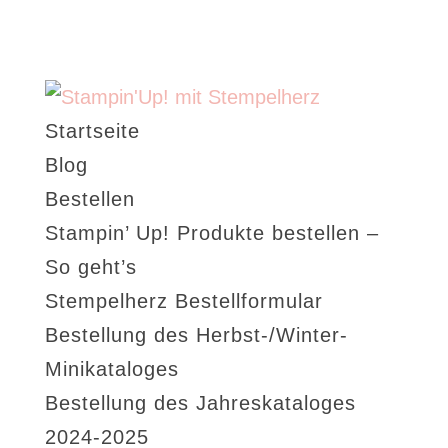
Startseite
Blog
Bestellen
Stampin’ Up! Produkte bestellen –
So geht’s
Stempelherz Bestellformular
Bestellung des Herbst-/Winter-
Minikataloges
Bestellung des Jahreskataloges
2024-2025