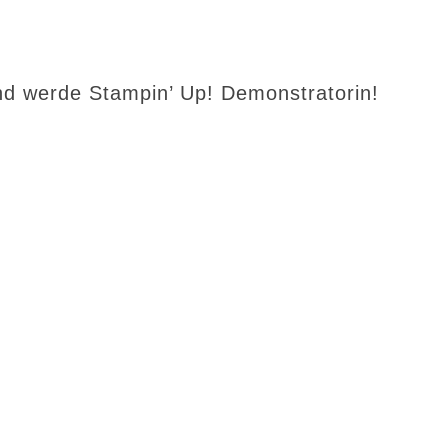
d werde Stampin’ Up! Demonstratorin!