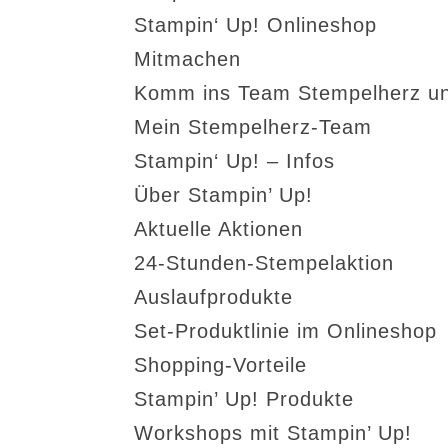
Stampin‘ Up! Onlineshop
Mitmachen
Komm ins Team Stempelherz un
Mein Stempelherz-Team
Stampin‘ Up! – Infos
Über Stampin’ Up!
Aktuelle Aktionen
24-Stunden-Stempelaktion
Auslaufprodukte
Set-Produktlinie im Onlineshop
Shopping-Vorteile
Stampin’ Up! Produkte
Workshops mit Stampin’ Up!