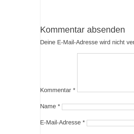
Kommentar absenden
Deine E-Mail-Adresse wird nicht verö
Kommentar
*
Name
*
E-Mail-Adresse
*