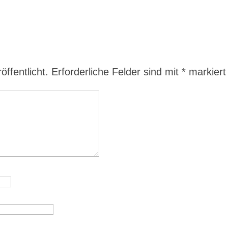
ffentlicht.
Erforderliche Felder sind mit
*
markiert