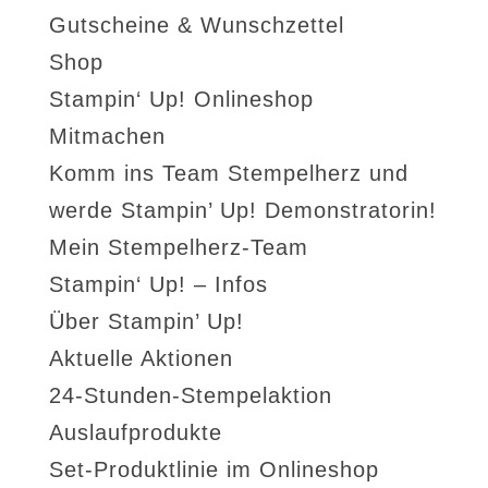
Gutscheine & Wunschzettel
Shop
Stampin‘ Up! Onlineshop
Mitmachen
Komm ins Team Stempelherz und
werde Stampin’ Up! Demonstratorin!
Mein Stempelherz-Team
Stampin‘ Up! – Infos
Über Stampin’ Up!
Aktuelle Aktionen
24-Stunden-Stempelaktion
Auslaufprodukte
Set-Produktlinie im Onlineshop