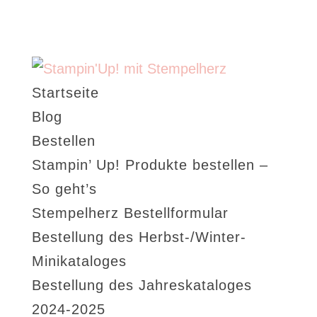
Startseite
Blog
Bestellen
Stampin’ Up! Produkte bestellen –
So geht’s
Stempelherz Bestellformular
Bestellung des Herbst-/Winter-
Minikataloges
Bestellung des Jahreskataloges
2024-2025