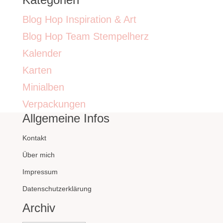
Blog Hop Inspiration & Art
Blog Hop Team Stempelherz
Kalender
Karten
Minialben
Verpackungen
Allgemeine Infos
Kontakt
Über mich
Impressum
Datenschutzerklärung
Archiv