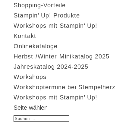
Shopping-Vorteile
Stampin’ Up! Produkte
Workshops mit Stampin’ Up!
Kontakt
Onlinekataloge
Herbst-/Winter-Minikatalog 2025
Jahreskatalog 2024-2025
Workshops
Workshoptermine bei Stempelherz
Workshops mit Stampin’ Up!
Seite wählen