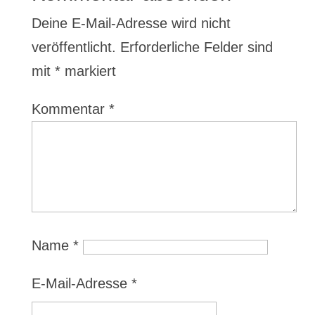
Deine E-Mail-Adresse wird nicht
veröffentlicht.
Erforderliche Felder sind
mit
*
markiert
Kommentar
*
Name
*
E-Mail-Adresse
*