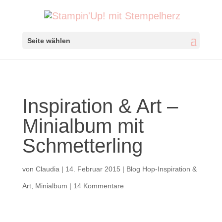
Seite wählen
Inspiration & Art –
Minialbum mit
Schmetterling
von
Claudia
|
14. Februar 2015
|
Blog Hop-Inspiration &
Art
,
Minialbum
|
14 Kommentare