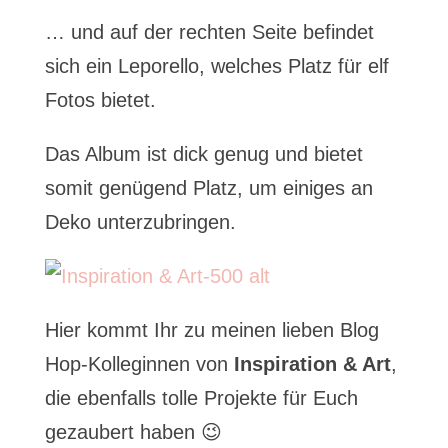
… und auf der rechten Seite befindet
sich ein Leporello, welches Platz für elf
Fotos bietet.
Das Album ist dick genug und bietet
somit genügend Platz, um einiges an
Deko unterzubringen.
Hier kommt Ihr zu meinen lieben Blog
Hop-Kolleginnen von
Inspiration & Art
,
die ebenfalls tolle Projekte für Euch
gezaubert haben 😉