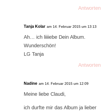
Antworten
Tanja Kolar
am 14. Februar 2015 um 13:13
Ah… ich liiiiebe Dein Album.
Wunderschön!
LG Tanja
Antworten
Nadine
am 14. Februar 2015 um 12:09
Meine liebe Claudi,
ich durfte mir das Album ja lieber