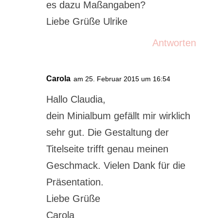
es dazu Maßangaben?
Liebe Grüße Ulrike
Antworten
Carola
am 25. Februar 2015 um 16:54
Hallo Claudia,
dein Minialbum gefällt mir wirklich
sehr gut. Die Gestaltung der
Titelseite trifft genau meinen
Geschmack. Vielen Dank für die
Präsentation.
Liebe Grüße
Carola