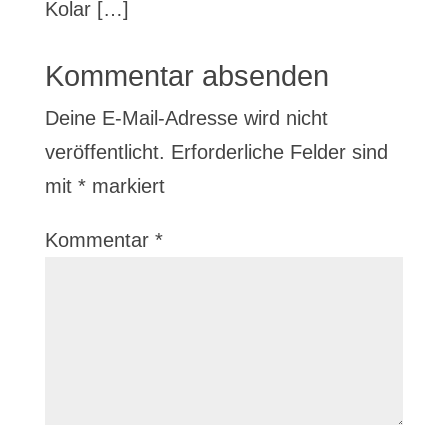
Kolar […]
Kommentar absenden
Deine E-Mail-Adresse wird nicht
veröffentlicht.
Erforderliche Felder sind
mit
*
markiert
Kommentar
*