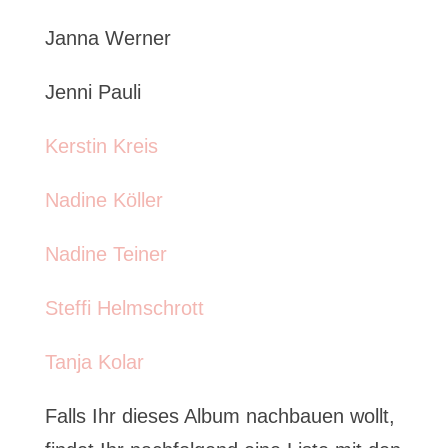
Janna Werner
Jenni Pauli
Kerstin Kreis
Nadine Köller
Nadine Teiner
Steffi Helmschrott
Tanja Kolar
Falls Ihr dieses Album nachbauen wollt,