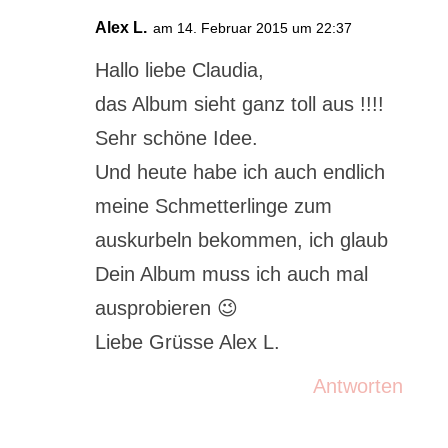
Alex L.
am 14. Februar 2015 um 22:37
Hallo liebe Claudia,
das Album sieht ganz toll aus !!!!
Sehr schöne Idee.
Und heute habe ich auch endlich
meine Schmetterlinge zum
auskurbeln bekommen, ich glaub
Dein Album muss ich auch mal
ausprobieren 😉
Liebe Grüsse Alex L.
Antworten