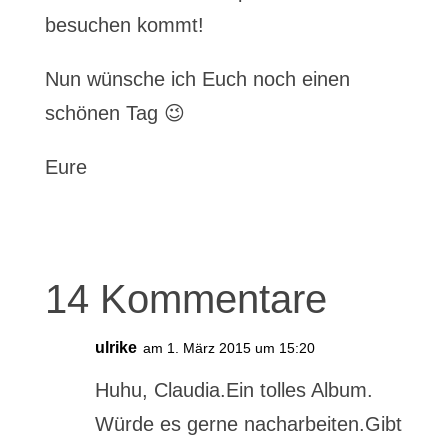
besuchen kommt!
Nun wünsche ich Euch noch einen
schönen Tag 😉
Eure
14 Kommentare
ulrike
am 1. März 2015 um 15:20
Huhu, Claudia.Ein tolles Album.
Würde es gerne nacharbeiten.Gibt