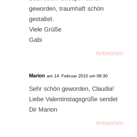
geworden, traumhaft schön
gestaltet.
Viele Grüße
Gabi
Antworten
Marion
am 14. Februar 2015 um 08:30
Sehr schön geworden, Claudia!
Liebe Valentinstagsgrüße sendet
Dir Marion
Antworten