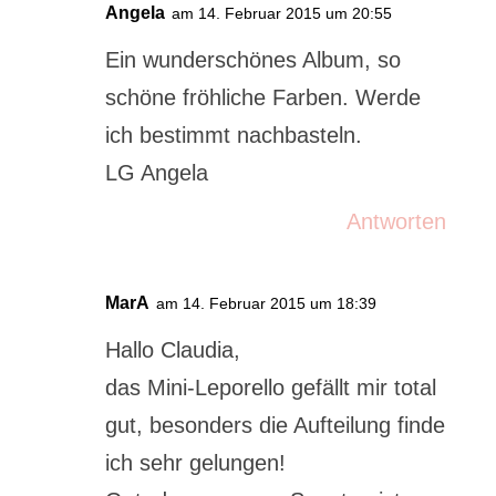
Angela
am 14. Februar 2015 um 20:55
Ein wunderschönes Album, so
schöne fröhliche Farben. Werde
ich bestimmt nachbasteln.
LG Angela
Antworten
MarA
am 14. Februar 2015 um 18:39
Hallo Claudia,
das Mini-Leporello gefällt mir total
gut, besonders die Aufteilung finde
ich sehr gelungen!