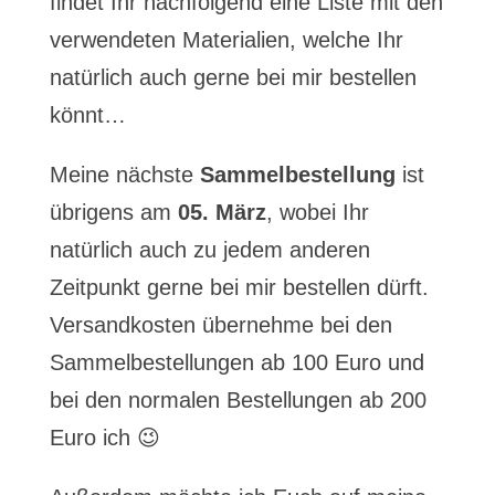
findet Ihr nachfolgend eine Liste mit den
verwendeten Materialien, welche Ihr
natürlich auch gerne bei mir bestellen
könnt…
Meine nächste
Sammelbestellung
ist
übrigens am
05. März
, wobei Ihr
natürlich auch zu jedem anderen
Zeitpunkt gerne bei mir bestellen dürft.
Versandkosten übernehme bei den
Sammelbestellungen ab 100 Euro und
bei den normalen Bestellungen ab 200
Euro ich 😉