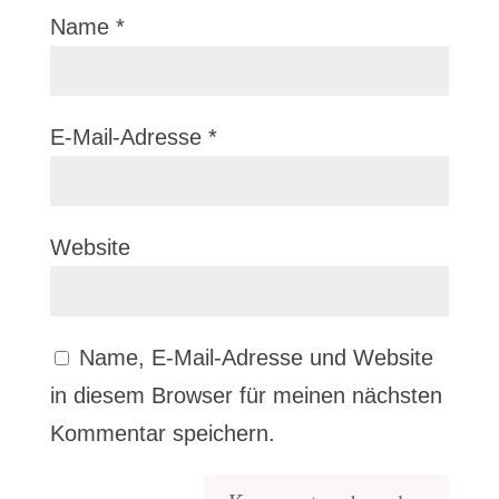
Name
*
E-Mail-Adresse
*
Website
Name, E-Mail-Adresse und Website
in diesem Browser für meinen nächsten
Kommentar speichern.