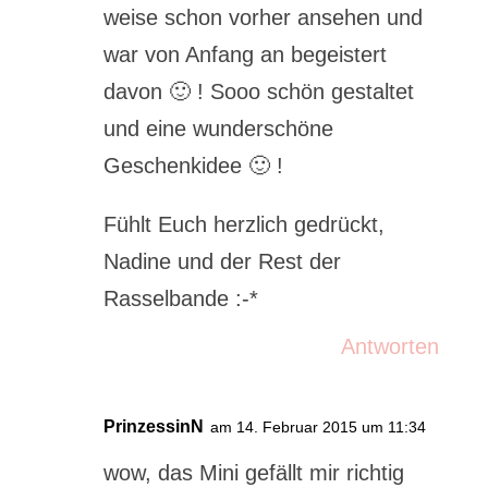
weise schon vorher ansehen und
war von Anfang an begeistert
davon 🙂 ! Sooo schön gestaltet
und eine wunderschöne
Geschenkidee 🙂 !
Fühlt Euch herzlich gedrückt,
Nadine und der Rest der
Rasselbande :-*
Antworten
PrinzessinN
am 14. Februar 2015 um 11:34
wow, das Mini gefällt mir richtig