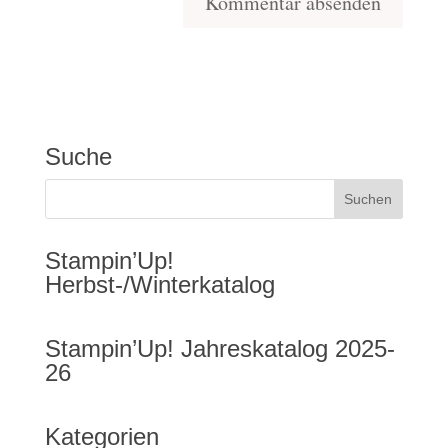
Suche
Stampin’Up!
Herbst-/Winterkatalog
Stampin’Up! Jahreskatalog 2025-
26
Kategorien