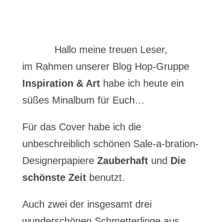
Hallo meine treuen Leser,
im Rahmen unserer Blog Hop-Gruppe
Inspiration & Art
habe ich heute ein
süßes Minalbum für Euch…
Für das Cover habe ich die
unbeschreiblich schönen Sale-a-bration-
Designerpapiere
Zauberhaft
und
Die
schönste Zeit
benutzt.
Auch zwei der insgesamt drei
wunderschönen Schmetterlinge aus