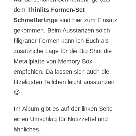
dem
Thinlits Formen-Set
Schmetterlinge
sind hier zum Einsatz
gekommen. Beim Ausstanzen solch
filigraner Formen kann ich Euch als
zusätzliche Lage für die Big Shot die
Metallplatte von Memory Box
empfehlen. Da lassen sich auch die
fitzeligsten Teilchen leicht ausstanzen
😉
Im Album gibt es auf der linken Seite
einen Umschlag für Notizzettel und
ähnliches…