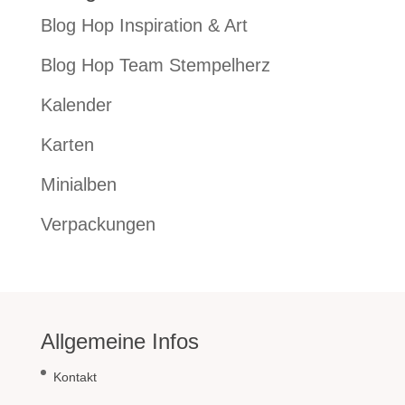
Blog Hop Inspiration & Art
Blog Hop Team Stempelherz
Kalender
Karten
Minialben
Verpackungen
Allgemeine Infos
Kontakt