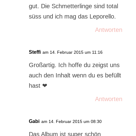
gut. Die Schmetterlinge sind total
süss und ich mag das Leporello.
Antworten
Steffi
am 14. Februar 2015 um 11:16
Großartig. Ich hoffe du zeigst uns
auch den Inhalt wenn du es befüllt
hast ❤
Antworten
Gabi
am 14. Februar 2015 um 08:30
Das Album ist super schön