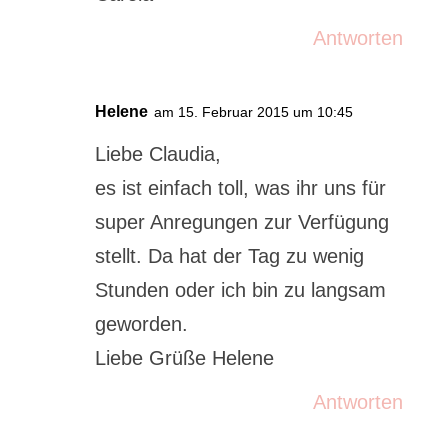
Antworten
Helene
am 15. Februar 2015 um 10:45
Liebe Claudia,
es ist einfach toll, was ihr uns für
super Anregungen zur Verfügung
stellt. Da hat der Tag zu wenig
Stunden oder ich bin zu langsam
geworden.
Liebe Grüße Helene
Antworten