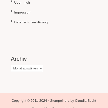
Über mich
Impressum
Datenschutzerklärung
Archiv
Archiv
Copyright © 2011-2024 · Stempelherz by Claudia Becht