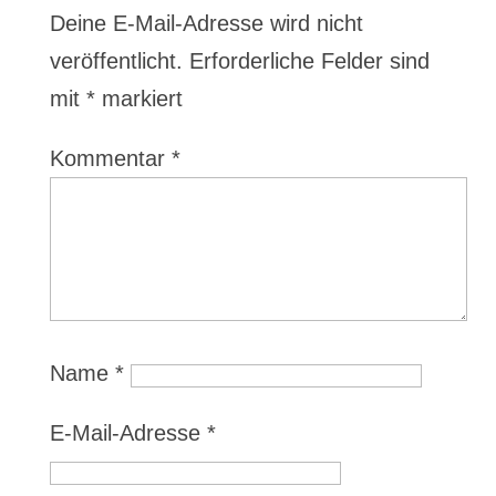
Deine E-Mail-Adresse wird nicht
veröffentlicht.
Erforderliche Felder sind
mit
*
markiert
Kommentar
*
Name
*
E-Mail-Adresse
*