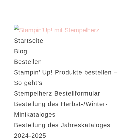
Startseite
Blog
Bestellen
Stampin’ Up! Produkte bestellen –
So geht’s
Stempelherz Bestellformular
Bestellung des Herbst-/Winter-
Minikataloges
Bestellung des Jahreskataloges
2024-2025