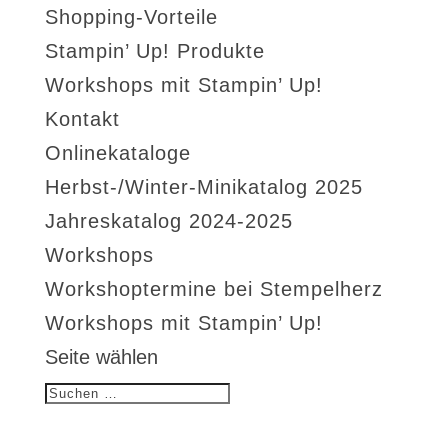
Shopping-Vorteile
Stampin’ Up! Produkte
Workshops mit Stampin’ Up!
Kontakt
Onlinekataloge
Herbst-/Winter-Minikatalog 2025
Jahreskatalog 2024-2025
Workshops
Workshoptermine bei Stempelherz
Workshops mit Stampin’ Up!
Seite wählen