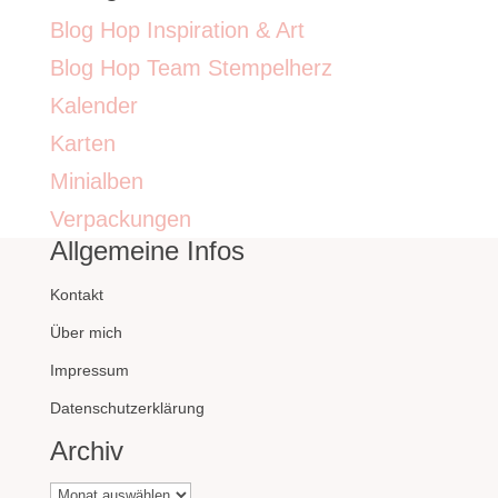
Blog Hop Inspiration & Art
Blog Hop Team Stempelherz
Kalender
Karten
Minialben
Verpackungen
Allgemeine Infos
Kontakt
Über mich
Impressum
Datenschutzerklärung
Archiv
Archiv