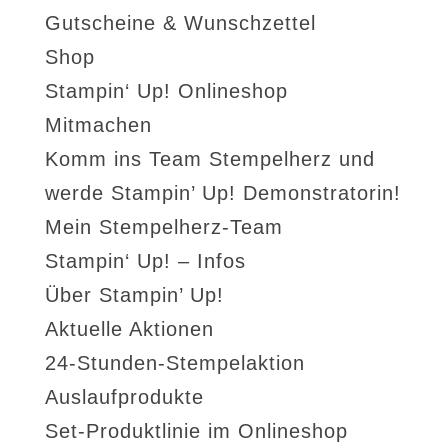
Gutscheine & Wunschzettel
Shop
Stampin‘ Up! Onlineshop
Mitmachen
Komm ins Team Stempelherz und
werde Stampin’ Up! Demonstratorin!
Mein Stempelherz-Team
Stampin‘ Up! – Infos
Über Stampin’ Up!
Aktuelle Aktionen
24-Stunden-Stempelaktion
Auslaufprodukte
Set-Produktlinie im Onlineshop