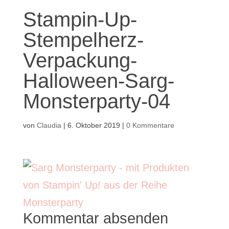
Stampin-Up-
Stempelherz-
Verpackung-
Halloween-Sarg-
Monsterparty-04
von
Claudia
|
6. Oktober 2019
|
0 Kommentare
Kommentar absenden