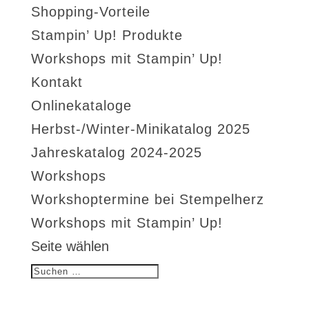
Shopping-Vorteile
Stampin’ Up! Produkte
Workshops mit Stampin’ Up!
Kontakt
Onlinekataloge
Herbst-/Winter-Minikatalog 2025
Jahreskatalog 2024-2025
Workshops
Workshoptermine bei Stempelherz
Workshops mit Stampin’ Up!
Seite wählen