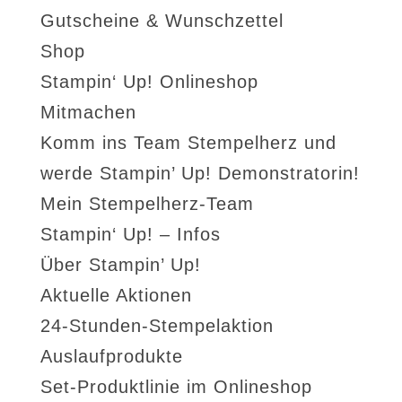
Gutscheine & Wunschzettel
Shop
Stampin‘ Up! Onlineshop
Mitmachen
Komm ins Team Stempelherz und
werde Stampin’ Up! Demonstratorin!
Mein Stempelherz-Team
Stampin‘ Up! – Infos
Über Stampin’ Up!
Aktuelle Aktionen
24-Stunden-Stempelaktion
Auslaufprodukte
Set-Produktlinie im Onlineshop