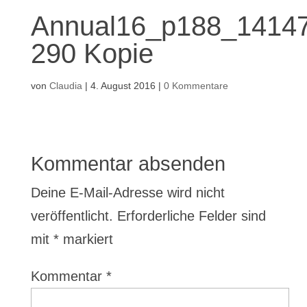
Annual16_p188_14147
290 Kopie
von
Claudia
|
4. August 2016
|
0 Kommentare
Kommentar absenden
Deine E-Mail-Adresse wird nicht
veröffentlicht.
Erforderliche Felder sind
mit
*
markiert
Kommentar
*