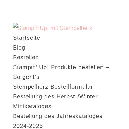
Startseite
Blog
Bestellen
Stampin’ Up! Produkte bestellen –
So geht’s
Stempelherz Bestellformular
Bestellung des Herbst-/Winter-
Minikataloges
Bestellung des Jahreskataloges
2024-2025