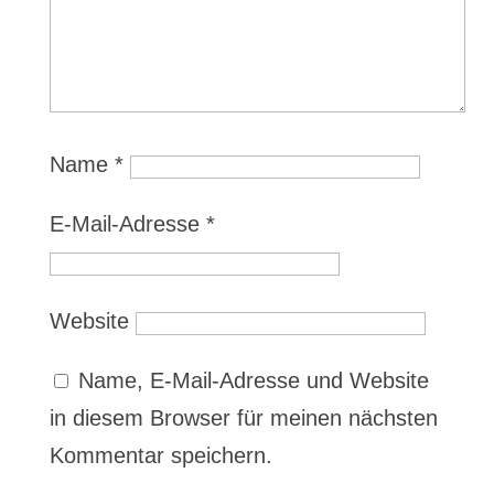
Name
*
E-Mail-Adresse
*
Website
Name, E-Mail-Adresse und Website
in diesem Browser für meinen nächsten
Kommentar speichern.