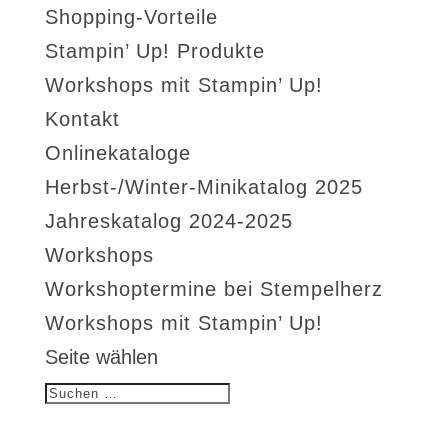
Shopping-Vorteile
Stampin’ Up! Produkte
Workshops mit Stampin’ Up!
Kontakt
Onlinekataloge
Herbst-/Winter-Minikatalog 2025
Jahreskatalog 2024-2025
Workshops
Workshoptermine bei Stempelherz
Workshops mit Stampin’ Up!
Seite wählen