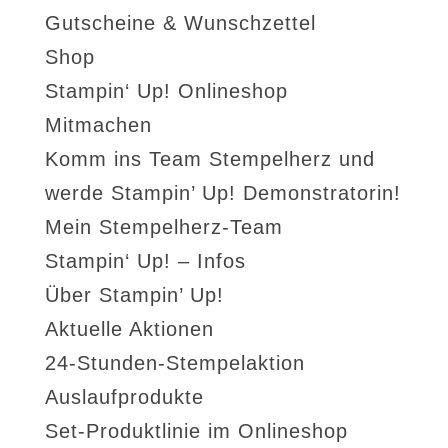
Gutscheine & Wunschzettel
Shop
Stampin‘ Up! Onlineshop
Mitmachen
Komm ins Team Stempelherz und
werde Stampin’ Up! Demonstratorin!
Mein Stempelherz-Team
Stampin‘ Up! – Infos
Über Stampin’ Up!
Aktuelle Aktionen
24-Stunden-Stempelaktion
Auslaufprodukte
Set-Produktlinie im Onlineshop