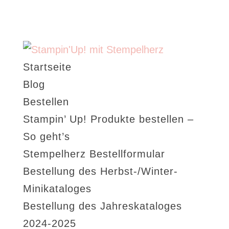
Startseite
Blog
Bestellen
Stampin’ Up! Produkte bestellen –
So geht’s
Stempelherz Bestellformular
Bestellung des Herbst-/Winter-
Minikataloges
Bestellung des Jahreskataloges
2024-2025