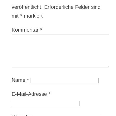
veröffentlicht.
Erforderliche Felder sind
mit
*
markiert
Kommentar
*
Name
*
E-Mail-Adresse
*