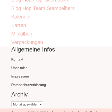
Blog Hop Team Stempelherz
Kalender
Karten
Minialben
Verpackungen
Allgemeine Infos
Kontakt
Über mich
Impressum
Datenschutzerklärung
Archiv
Archiv