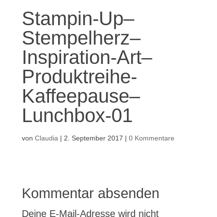
Stampin-Up–
Stempelherz–
Inspiration-Art–
Produktreihe-
Kaffeepause–
Lunchbox-01
von
Claudia
|
2. September 2017
|
0 Kommentare
Kommentar absenden
Deine E-Mail-Adresse wird nicht