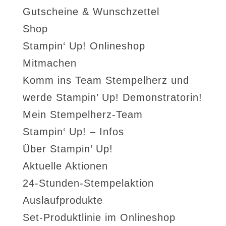
Gutscheine & Wunschzettel
Shop
Stampin‘ Up! Onlineshop
Mitmachen
Komm ins Team Stempelherz und
werde Stampin’ Up! Demonstratorin!
Mein Stempelherz-Team
Stampin‘ Up! – Infos
Über Stampin’ Up!
Aktuelle Aktionen
24-Stunden-Stempelaktion
Auslaufprodukte
Set-Produktlinie im Onlineshop