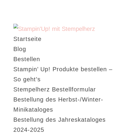
Startseite
Blog
Bestellen
Stampin’ Up! Produkte bestellen –
So geht’s
Stempelherz Bestellformular
Bestellung des Herbst-/Winter-
Minikataloges
Bestellung des Jahreskataloges
2024-2025