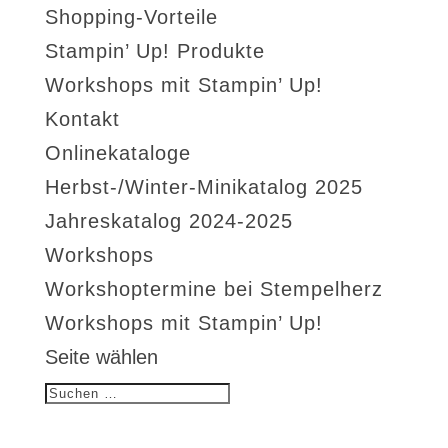
Shopping-Vorteile
Stampin’ Up! Produkte
Workshops mit Stampin’ Up!
Kontakt
Onlinekataloge
Herbst-/Winter-Minikatalog 2025
Jahreskatalog 2024-2025
Workshops
Workshoptermine bei Stempelherz
Workshops mit Stampin’ Up!
Seite wählen