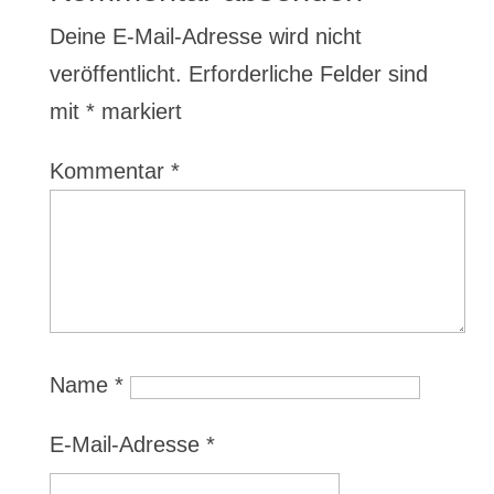
Deine E-Mail-Adresse wird nicht
veröffentlicht.
Erforderliche Felder sind
mit
*
markiert
Kommentar
*
Name
*
E-Mail-Adresse
*