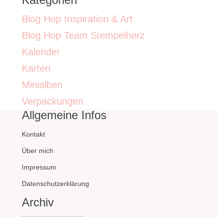
Blog Hop Inspiration & Art
Blog Hop Team Stempelherz
Kalender
Karten
Minialben
Verpackungen
Allgemeine Infos
Kontakt
Über mich
Impressum
Datenschutzerklärung
Archiv