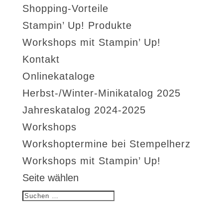
Shopping-Vorteile
Stampin’ Up! Produkte
Workshops mit Stampin’ Up!
Kontakt
Onlinekataloge
Herbst-/Winter-Minikatalog 2025
Jahreskatalog 2024-2025
Workshops
Workshoptermine bei Stempelherz
Workshops mit Stampin’ Up!
Seite wählen