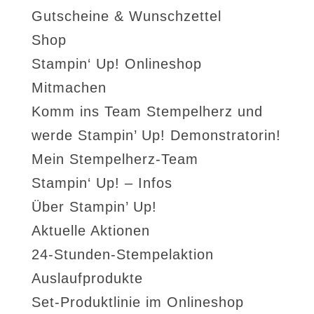
Gutscheine & Wunschzettel
Shop
Stampin‘ Up! Onlineshop
Mitmachen
Komm ins Team Stempelherz und
werde Stampin’ Up! Demonstratorin!
Mein Stempelherz-Team
Stampin‘ Up! – Infos
Über Stampin’ Up!
Aktuelle Aktionen
24-Stunden-Stempelaktion
Auslaufprodukte
Set-Produktlinie im Onlineshop