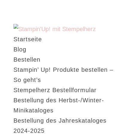
Startseite
Blog
Bestellen
Stampin’ Up! Produkte bestellen –
So geht’s
Stempelherz Bestellformular
Bestellung des Herbst-/Winter-
Minikataloges
Bestellung des Jahreskataloges
2024-2025