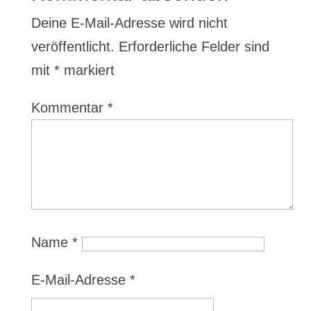
Deine E-Mail-Adresse wird nicht
veröffentlicht.
Erforderliche Felder sind
mit
*
markiert
Kommentar
*
Name
*
E-Mail-Adresse
*