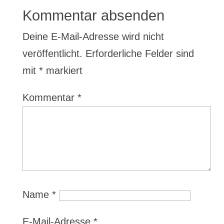
Kommentar absenden
Deine E-Mail-Adresse wird nicht
veröffentlicht.
Erforderliche Felder sind
mit
*
markiert
Kommentar
*
Name
*
E-Mail-Adresse
*