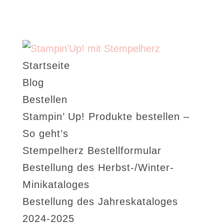
Startseite
Blog
Bestellen
Stampin’ Up! Produkte bestellen –
So geht’s
Stempelherz Bestellformular
Bestellung des Herbst-/Winter-
Minikataloges
Bestellung des Jahreskataloges
2024-2025