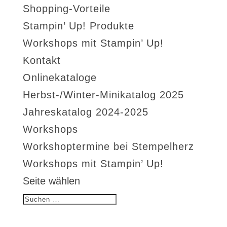
Shopping-Vorteile
Stampin’ Up! Produkte
Workshops mit Stampin’ Up!
Kontakt
Onlinekataloge
Herbst-/Winter-Minikatalog 2025
Jahreskatalog 2024-2025
Workshops
Workshoptermine bei Stempelherz
Workshops mit Stampin’ Up!
Seite wählen