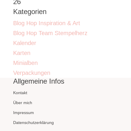
26
Kategorien
Blog Hop Inspiration & Art
Blog Hop Team Stempelherz
Kalender
Karten
Minialben
Verpackungen
Allgemeine Infos
Kontakt
Über mich
Impressum
Datenschutzerklärung