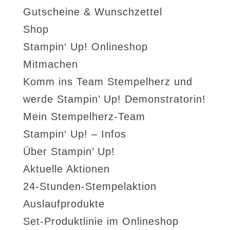
Gutscheine & Wunschzettel
Shop
Stampin‘ Up! Onlineshop
Mitmachen
Komm ins Team Stempelherz und
werde Stampin’ Up! Demonstratorin!
Mein Stempelherz-Team
Stampin‘ Up! – Infos
Über Stampin’ Up!
Aktuelle Aktionen
24-Stunden-Stempelaktion
Auslaufprodukte
Set-Produktlinie im Onlineshop