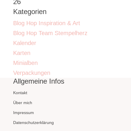
26
Kategorien
Blog Hop Inspiration & Art
Blog Hop Team Stempelherz
Kalender
Karten
Minialben
Verpackungen
Allgemeine Infos
Kontakt
Über mich
Impressum
Datenschutzerklärung