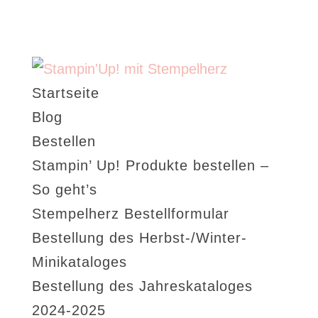
Startseite
Blog
Bestellen
Stampin’ Up! Produkte bestellen –
So geht’s
Stempelherz Bestellformular
Bestellung des Herbst-/Winter-
Minikataloges
Bestellung des Jahreskataloges
2024-2025