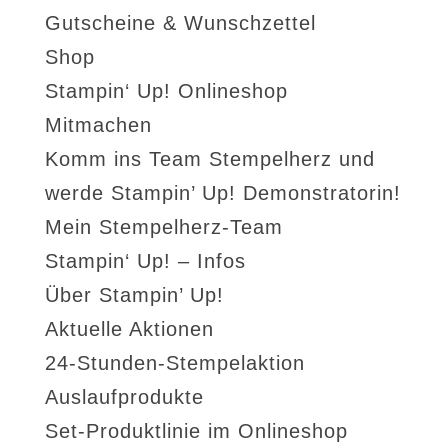
Gutscheine & Wunschzettel
Shop
Stampin‘ Up! Onlineshop
Mitmachen
Komm ins Team Stempelherz und
werde Stampin’ Up! Demonstratorin!
Mein Stempelherz-Team
Stampin‘ Up! – Infos
Über Stampin’ Up!
Aktuelle Aktionen
24-Stunden-Stempelaktion
Auslaufprodukte
Set-Produktlinie im Onlineshop