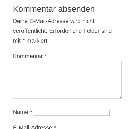
Kommentar absenden
Deine E-Mail-Adresse wird nicht
veröffentlicht.
Erforderliche Felder sind
mit
*
markiert
Kommentar
*
Name
*
E-Mail-Adresse
*