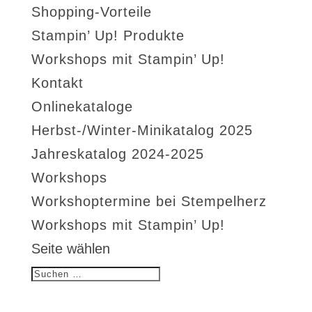
Shopping-Vorteile
Stampin’ Up! Produkte
Workshops mit Stampin’ Up!
Kontakt
Onlinekataloge
Herbst-/Winter-Minikatalog 2025
Jahreskatalog 2024-2025
Workshops
Workshoptermine bei Stempelherz
Workshops mit Stampin’ Up!
Seite wählen