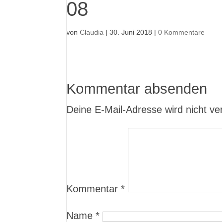
08
von
Claudia
|
30. Juni 2018
|
0 Kommentare
Kommentar absenden
Deine E-Mail-Adresse wird nicht verö
Kommentar
*
Name
*