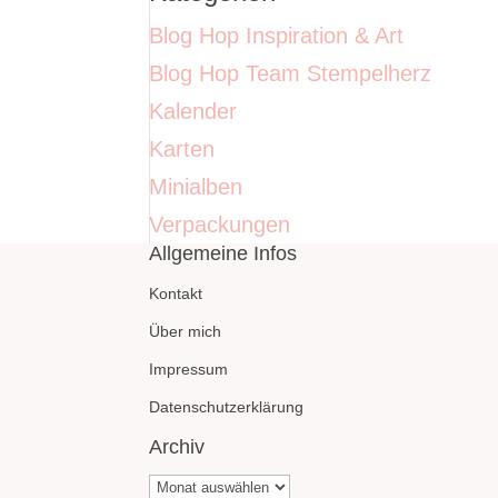
Blog Hop Inspiration & Art
Blog Hop Team Stempelherz
Kalender
Karten
Minialben
Verpackungen
Allgemeine Infos
Kontakt
Über mich
Impressum
Datenschutzerklärung
Archiv
Archiv