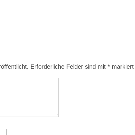
ffentlicht.
Erforderliche Felder sind mit
*
markiert