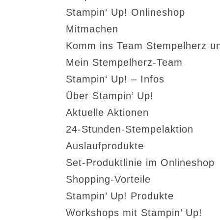
Stampin‘ Up! Onlineshop
Mitmachen
Komm ins Team Stempelherz un
Mein Stempelherz-Team
Stampin‘ Up! – Infos
Über Stampin’ Up!
Aktuelle Aktionen
24-Stunden-Stempelaktion
Auslaufprodukte
Set-Produktlinie im Onlineshop
Shopping-Vorteile
Stampin’ Up! Produkte
Workshops mit Stampin’ Up!