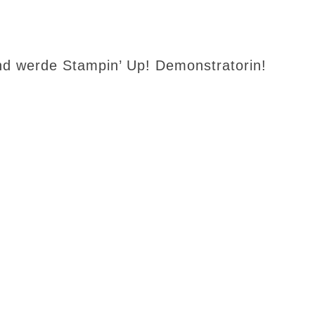
d werde Stampin’ Up! Demonstratorin!