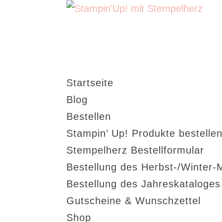
Startseite
Blog
Bestellen
Stampin’ Up! Produkte bestellen
Stempelherz Bestellformular
Bestellung des Herbst-/Winter-
Bestellung des Jahreskataloge
Gutscheine & Wunschzettel
Shop